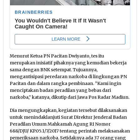
Menurut Ketua PN Pacitan Dwiyanto, tes itu
merupakan inisiatif pihaknya yang kemudian bekerja
sama dengan BNK setempat. Tujuannya,
mengantisipasi peredaran narkoba di lingkungan PN
Pacitan dan dalam rangka pembinaan. ”Kami ingin
menciptakan badan peradilan yang bebas dari
narkoba,” katanya, dikutip dari Jawa Pos Radar Madiun.
Dia mengungkapkan, kegiatan tersebut dilaksanakan
untuk menindaklanjuti Surat Direktur Jenderal Badan
Peradilan Umum Mahkamah Agung RI Nomor
688/DJU/ KP.05.1/7/2017 tentang perintah melaksanakan
pemeriksaan narkoba. Setidaknya ada 37 orang yang