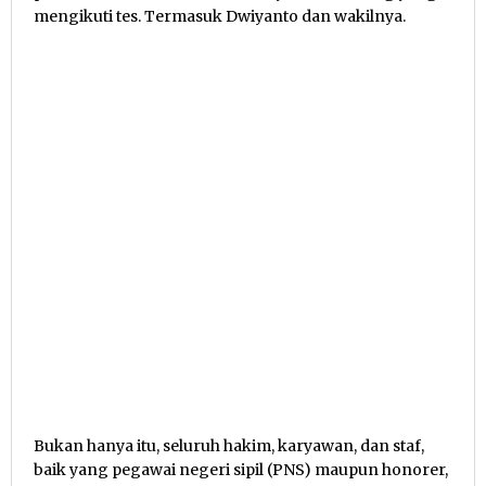
mengikuti tes. Termasuk Dwiyanto dan wakilnya.
Bukan hanya itu, seluruh hakim, karyawan, dan staf,
baik yang pegawai negeri sipil (PNS) maupun honorer,