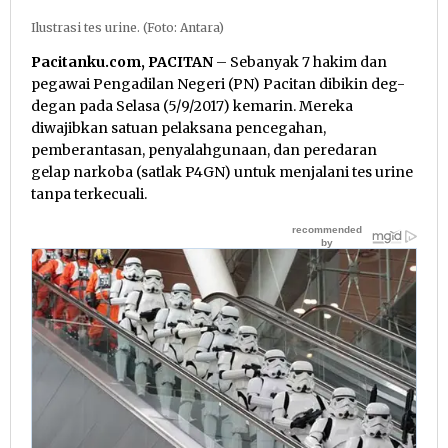
Ilustrasi tes urine. (Foto: Antara)
Pacitanku.com, PACITAN
– Sebanyak 7 hakim dan
pegawai Pengadilan Negeri (PN) Pacitan dibikin deg-
degan pada Selasa (5/9/2017) kemarin. Mereka
diwajibkan satuan pelaksana pencegahan,
pemberantasan, penyalahgunaan, dan peredaran
gelap narkoba (satlak P4GN) untuk menjalani tes urine
tanpa terkecuali.