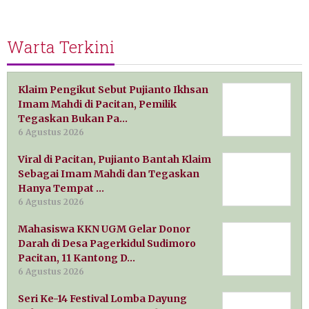
Warta Terkini
Klaim Pengikut Sebut Pujianto Ikhsan
Imam Mahdi di Pacitan, Pemilik
Tegaskan Bukan Pa…
6 Agustus 2026
Viral di Pacitan, Pujianto Bantah Klaim
Sebagai Imam Mahdi dan Tegaskan
Hanya Tempat …
6 Agustus 2026
Mahasiswa KKN UGM Gelar Donor
Darah di Desa Pagerkidul Sudimoro
Pacitan, 11 Kantong D…
6 Agustus 2026
Seri Ke-14 Festival Lomba Dayung