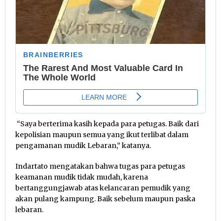
“Saya berterima kasih kepada para petugas. Baik dari
kepolisian maupun semua yang ikut terlibat dalam
pengamanan mudik Lebaran,” katanya.
Indartato mengatakan bahwa tugas para petugas
keamanan mudik tidak mudah, karena
bertanggungjawab atas kelancaran pemudik yang
akan pulang kampung. Baik sebelum maupun paska
lebaran.