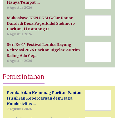
Hanya Tempat …
6 Agustus 2026
Mahasiswa KKN UGM Gelar Donor
Darah di Desa Pagerkidul Sudimoro
Pacitan, 11 Kantong D…
6 Agustus 2026
Seri Ke-14 Festival Lomba Dayung
Rekreasi 2026 Pacitan Digelar: 40 Tim
Saling Adu Cep…
6 Agustus 2026
Pemerintahan
Pemkab dan Kemenag Pacitan Pantau
Isu Aliran Kepercayaan demi Jaga
Kondusivitas …
7 Agustus 2026