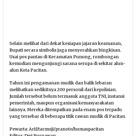
Selain melihat dari dekat kesiapan jajaran keamanan,
Bupati secara simbolis juga menyerahkan bingkisan.
Usai pos pantau di Kecamatan Punung, rombongan
kemudian mengunjungi sarana serupa di sekitar alun-
alun Kota Pacitan.
Tahun ini pengamanan mudik dan balik lebaran
melibatkan sedikitnya 200 personil dari kepolisian.
Jumlah tersebut belum termasuk anggota TNI, instansi
pemerintah, maupun organisasi kemasyarakatan
lainnya. Mereka ditempatkan pada enam pos terpadu
yang tersebar di beberapa titik rawan mudik di Pacitan.
Pewarta: Arif/tarmuji/pranoto/humaspacitan
Editor: Dwi Purnawan