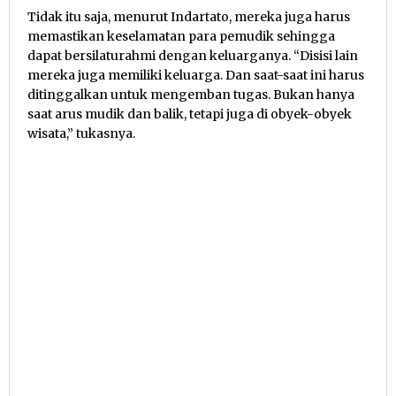
Tidak itu saja, menurut Indartato, mereka juga harus
memastikan keselamatan para pemudik sehingga
dapat bersilaturahmi dengan keluarganya. “Disisi lain
mereka juga memiliki keluarga. Dan saat-saat ini harus
ditinggalkan untuk mengemban tugas. Bukan hanya
saat arus mudik dan balik, tetapi juga di obyek-obyek
wisata,” tukasnya.