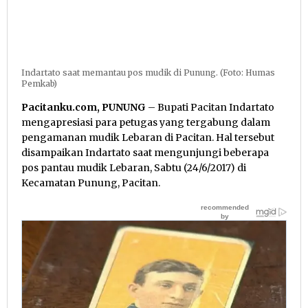
Indartato saat memantau pos mudik di Punung. (Foto: Humas
Pemkab)
Pacitanku.com, PUNUNG
– Bupati Pacitan Indartato
mengapresiasi para petugas yang tergabung dalam
pengamanan mudik Lebaran di Pacitan. Hal tersebut
disampaikan Indartato saat mengunjungi beberapa
pos pantau mudik Lebaran, Sabtu (24/6/2017) di
Kecamatan Punung, Pacitan.