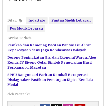
Ditag
Indartato
Pantau Mudik Lebaran
Pos Mudik Lebaran
Berita Terkait
Pemkab dan Kemenag Pacitan Pantau Isu Aliran
Kepercayaan demi Jaga Kondusivitas Wilayah
Dorong Peningkatan Gizi dan Ekonomi Warga, Aleg
Komisi IV Riyono Gelar Bimtek Pengolahan Hasil
Perikanan di Magetan
SPBU Bangunsari Pacitan Kembali Beroperasi,
Disdagnaker Pastikan Penutupan Dipicu Kendala
Modal
oleh
Pacitanku