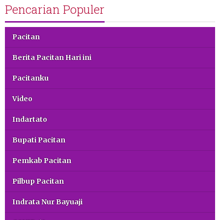
Pencarian Populer
Pacitan
Berita Pacitan Hari ini
Pacitanku
Video
Indartato
Bupati Pacitan
Pemkab Pacitan
Pilbup Pacitan
Indrata Nur Bayuaji