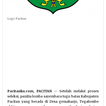
Logo Pacitan
Pacitanku.com, PACITAN
— Setelah melalui proses
seleksi, panitia lomba sayembara tugu batas Kabupaten
Pacitan yang berada di Desa gemaharjo, Tegalombo