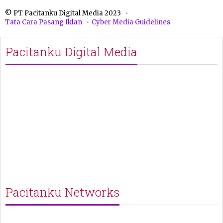
© PT Pacitanku Digital Media 2023
Tata Cara Pasang Iklan
Cyber Media Guidelines
Pacitanku Digital Media
Pacitanku Networks