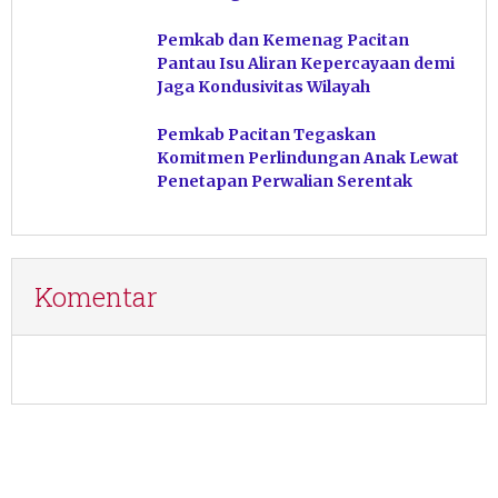
Pemkab dan Kemenag Pacitan
Pantau Isu Aliran Kepercayaan demi
Jaga Kondusivitas Wilayah
Pemkab Pacitan Tegaskan
Komitmen Perlindungan Anak Lewat
Penetapan Perwalian Serentak
Komentar