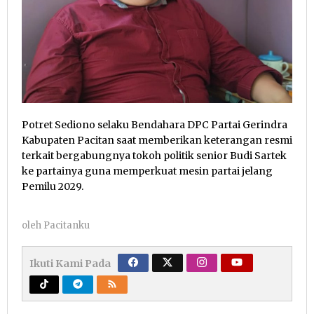
Potret Sediono selaku Bendahara DPC Partai Gerindra
Kabupaten Pacitan saat memberikan keterangan resmi
terkait bergabungnya tokoh politik senior Budi Sartek
ke partainya guna memperkuat mesin partai jelang
Pemilu 2029.
oleh
Pacitanku
Ikuti Kami Pada