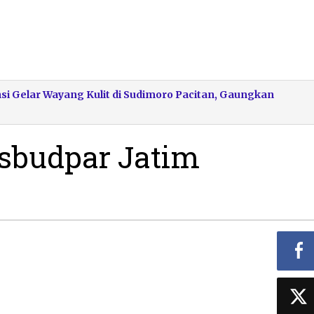
si Gelar Wayang Kulit di Sudimoro Pacitan, Gaungkan
sbudpar Jatim