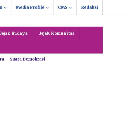
n
Media Profile
CMS
Redaksi
Jejak Budaya
Jejak Komunitas
ra
Suara Demokrasi