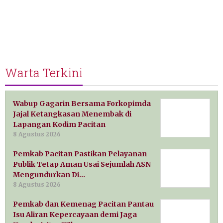
Warta Terkini
Wabup Gagarin Bersama Forkopimda
Jajal Ketangkasan Menembak di
Lapangan Kodim Pacitan
8 Agustus 2026
Pemkab Pacitan Pastikan Pelayanan
Publik Tetap Aman Usai Sejumlah ASN
Mengundurkan Di…
8 Agustus 2026
Pemkab dan Kemenag Pacitan Pantau
Isu Aliran Kepercayaan demi Jaga