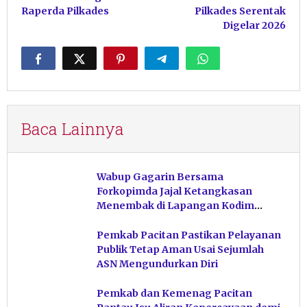
Raperda Pilkades
Pilkades Serentak
Digelar 2026
Baca Lainnya
Wabup Gagarin Bersama
Forkopimda Jajal Ketangkasan
Menembak di Lapangan Kodim
Pacitan
Pemkab Pacitan Pastikan Pelayanan
Publik Tetap Aman Usai Sejumlah
ASN Mengundurkan Diri
Pemkab dan Kemenag Pacitan