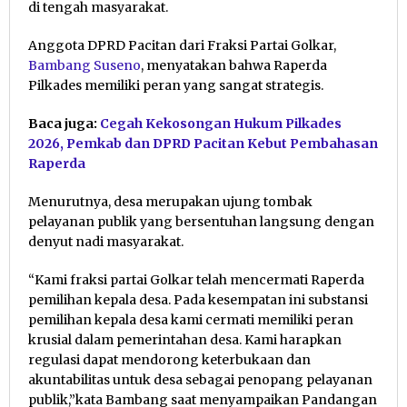
di tengah masyarakat.
Anggota DPRD Pacitan dari Fraksi Partai Golkar,
Bambang Suseno
, menyatakan bahwa Raperda
Pilkades memiliki peran yang sangat strategis.
Baca juga:
Cegah Kekosongan Hukum Pilkades
2026, Pemkab dan DPRD Pacitan Kebut Pembahasan
Raperda
Menurutnya, desa merupakan ujung tombak
pelayanan publik yang bersentuhan langsung dengan
denyut nadi masyarakat.
“Kami fraksi partai Golkar telah mencermati Raperda
pemilihan kepala desa. Pada kesempatan ini substansi
pemilihan kepala desa kami cermati memiliki peran
krusial dalam pemerintahan desa. Kami harapkan
regulasi dapat mendorong keterbukaan dan
akuntabilitas untuk desa sebagai penopang pelayanan
publik,”kata Bambang saat menyampaikan Pandangan