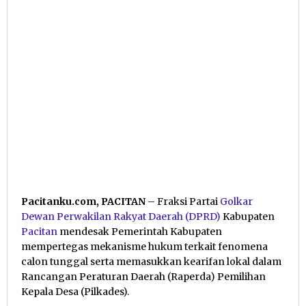
Pacitanku.com, PACITAN
– Fraksi Partai
Golkar
Dewan Perwakilan Rakyat Daerah (DPRD)
Kabupaten
Pacitan
mendesak Pemerintah Kabupaten
mempertegas mekanisme hukum terkait fenomena
calon tunggal serta memasukkan kearifan lokal dalam
Rancangan Peraturan Daerah (Raperda) Pemilihan
Kepala Desa (Pilkades).