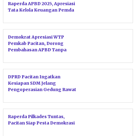
Raperda APBD 2025, Apresiasi
Tata Kelola Keuangan Pemda
Demokrat Apresiasi WTP
Pemkab Pacitan, Dorong
Pembahasan APBD Tanpa
Tergesa-gesa
DPRD Pacitan Ingatkan
Kesiapan SDM Jelang
Pengoperasian Gedung Rawat
Jalan Baru
Raperda Pilkades Tuntas,
Pacitan Siap Pesta Demokrasi