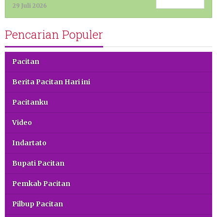
29 Juli 2026
Pencarian Populer
Pacitan
Berita Pacitan Hari ini
Pacitanku
Video
Indartato
Bupati Pacitan
Pemkab Pacitan
Pilbup Pacitan