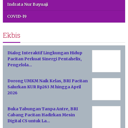
Indrata Nur Bayuaji
COVID-19
Ekbis
Dialog Interaktif Lingkungan Hidup
Pacitan Perkuat Sinergi Pentahelix,
Pengelola…
Dorong UMKM Naik Kelas, BRI Pacitan
Salurkan KUR Rp263 M hingga April
2026
Buka Tabungan Tanpa Antre, BRI
Cabang Pacitan Hadirkan Mesin
Digital CS untuk La…