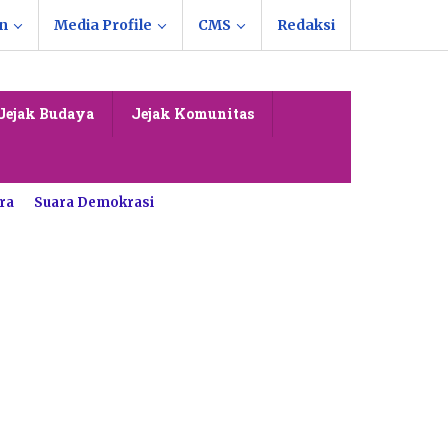
n
Media Profile
CMS
Redaksi
Jejak Budaya
Jejak Komunitas
ra
Suara Demokrasi