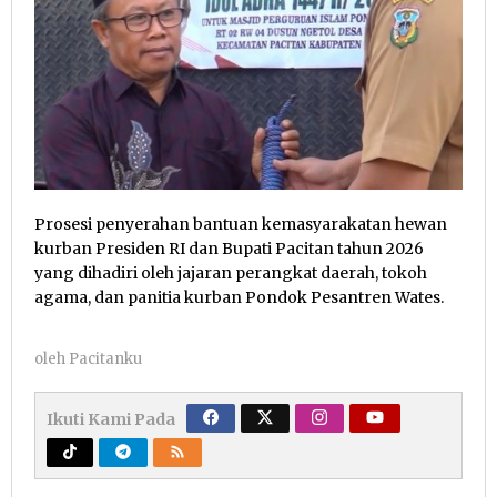
Prosesi penyerahan bantuan kemasyarakatan hewan
kurban Presiden RI dan Bupati Pacitan tahun 2026
yang dihadiri oleh jajaran perangkat daerah, tokoh
agama, dan panitia kurban Pondok Pesantren Wates.
oleh
Pacitanku
Ikuti Kami Pada