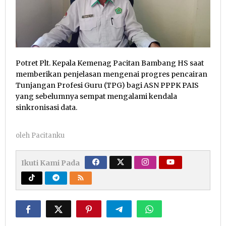
Potret Plt. Kepala Kemenag Pacitan Bambang HS saat
memberikan penjelasan mengenai progres pencairan
Tunjangan Profesi Guru (TPG) bagi ASN PPPK PAIS
yang sebelumnya sempat mengalami kendala
sinkronisasi data.
oleh
Pacitanku
Ikuti Kami Pada