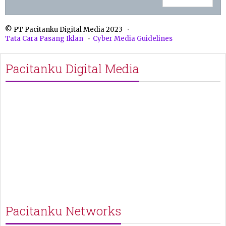
© PT Pacitanku Digital Media 2023
Tata Cara Pasang Iklan
Cyber Media Guidelines
Pacitanku Digital Media
Pacitanku Networks