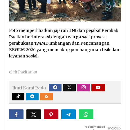
Foto memperlihatkan jajaran TNI dan pejabat Pemkab
Pacitan berinteraksi dengan warga saat prosesi
pembukaan TMMD Imbangan dan Pencanangan
BBGRM 2026 yang mencakup pembangunan fisik dan
layanan sosial.
oleh
Pacitanku
Ikuti Kami Pada