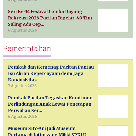
Seri Ke-14 Festival Lomba Dayung
Rekreasi 2026 Pacitan Digelar: 40 Tim
Saling Adu Cep…
6 Agustus 2026
Pemerintahan
Pemkab dan Kemenag Pacitan Pantau
Isu Aliran Kepercayaan demi Jaga
Kondusivitas …
7 Agustus 2026
Pemkab Pacitan Tegaskan Komitmen
Perlindungan Anak Lewat Penetapan
Perwalian Ser…
6 Agustus 2026
Museum SBY-Ani Jadi Museum
Pertama di Jatim yang Miliki SPKLU,