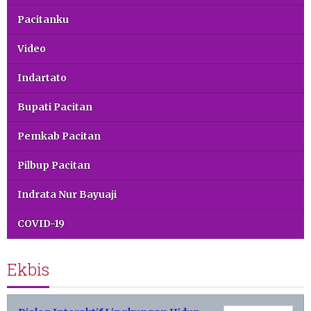
Pacitanku
Video
Indartato
Bupati Pacitan
Pemkab Pacitan
Pilbup Pacitan
Indrata Nur Bayuaji
COVID-19
Ekbis