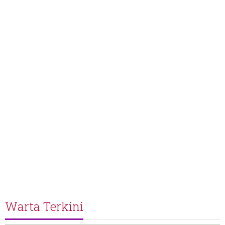
Warta Terkini