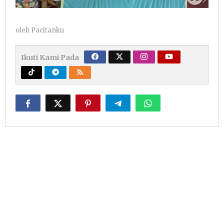
oleh
Pacitanku
Ikuti Kami Pada