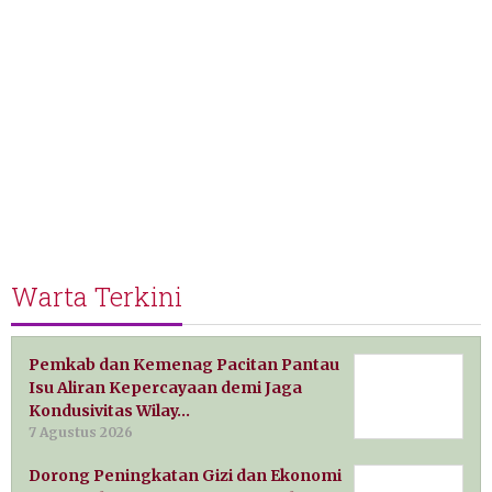
Warta Terkini
Pemkab dan Kemenag Pacitan Pantau
Isu Aliran Kepercayaan demi Jaga
Kondusivitas Wilay…
7 Agustus 2026
Dorong Peningkatan Gizi dan Ekonomi