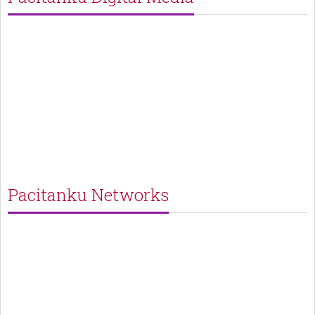
Pacitanku Networks