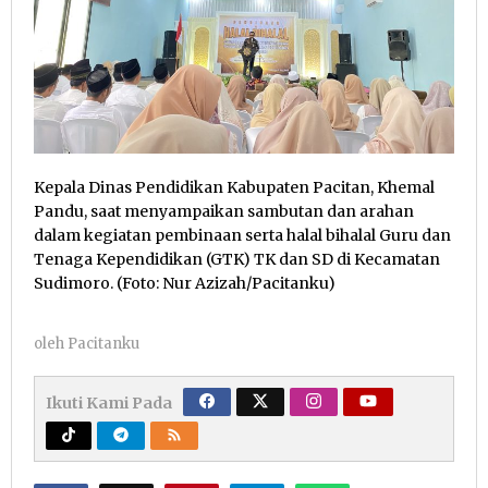
Kepala Dinas Pendidikan Kabupaten Pacitan, Khemal
Pandu, saat menyampaikan sambutan dan arahan
dalam kegiatan pembinaan serta halal bihalal Guru dan
Tenaga Kependidikan (GTK) TK dan SD di Kecamatan
Sudimoro. (Foto: Nur Azizah/Pacitanku)
oleh
Pacitanku
Ikuti Kami Pada