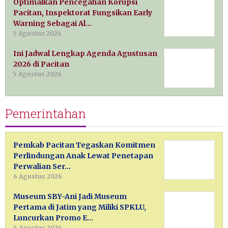
Optimalkan Pencegahan Korupsi
Pacitan, Inspektorat Fungsikan Early
Warning Sebagai Al…
5 Agustus 2026
Ini Jadwal Lengkap Agenda Agustusan
2026 di Pacitan
5 Agustus 2026
Pemerintahan
Pemkab Pacitan Tegaskan Komitmen
Perlindungan Anak Lewat Penetapan
Perwalian Ser…
6 Agustus 2026
Museum SBY-Ani Jadi Museum
Pertama di Jatim yang Miliki SPKLU,
Luncurkan Promo E…
6 Agustus 2026