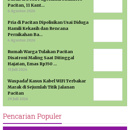
Pacitan, 11 Kant…
6 Agustus 2026
Pria di Pacitan Dipolisikan Usai Diduga
Hamili Kekasih dan Rencana
Pernikahan Ba…
4 Agustus 2026
Rumah Warga Tulakan Pacitan
Disatroni Maling Saat Ditinggal
Hajatan, Emas Rp350 …
31 Juli 2026
Waspada! Kasus Kabel WiFi Terbakar
Marak di Sejumlah Titik Jalanan
Pacitan
29 Juli 2026
Pencarian Populer