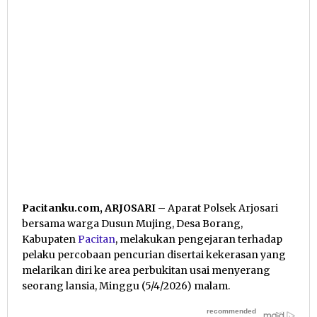
Pacitanku.com, ARJOSARI
– Aparat Polsek Arjosari
bersama warga Dusun Mujing, Desa Borang,
Kabupaten
Pacitan
, melakukan pengejaran terhadap
pelaku percobaan pencurian disertai kekerasan yang
melarikan diri ke area perbukitan usai menyerang
seorang lansia, Minggu (5/4/2026) malam.