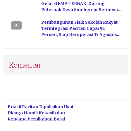
Gelar GEMA TERNAK, Dorong
Peternak Desa Sumberejo Berinovasi
Kelola Pakan
Pembangunan Fisik Sekolah Rakyat
Terintegrasi Pacitan Capai 92
Persen, Siap Beroperasi 15 Agustus
Mendatang
Komentar
Pria di Pacitan Dipolisikan Usai
Diduga Hamili Kekasih dan
Rencana Pernikahan Batal