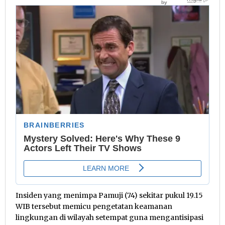
Insiden yang menimpa Pamuji (74) sekitar pukul 19.15
WIB tersebut memicu pengetatan keamanan
lingkungan di wilayah setempat guna mengantisipasi