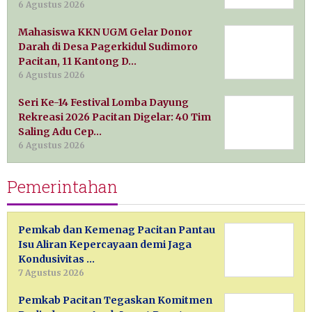
6 Agustus 2026
Mahasiswa KKN UGM Gelar Donor
Darah di Desa Pagerkidul Sudimoro
Pacitan, 11 Kantong D…
6 Agustus 2026
Seri Ke-14 Festival Lomba Dayung
Rekreasi 2026 Pacitan Digelar: 40 Tim
Saling Adu Cep…
6 Agustus 2026
Pemerintahan
Pemkab dan Kemenag Pacitan Pantau
Isu Aliran Kepercayaan demi Jaga
Kondusivitas …
7 Agustus 2026
Pemkab Pacitan Tegaskan Komitmen