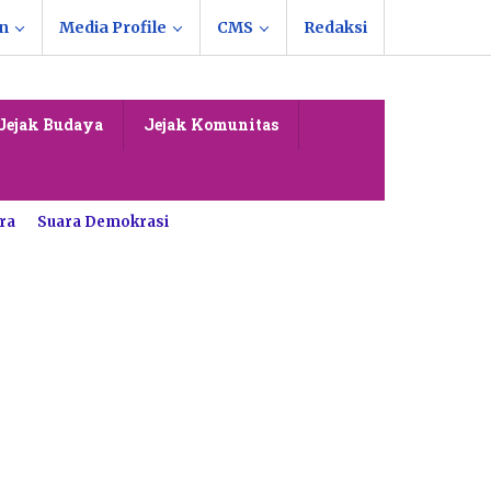
n
Media Profile
CMS
Redaksi
Jejak Budaya
Jejak Komunitas
ra
Suara Demokrasi