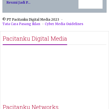
Resmi Jadi P…
© PT Pacitanku Digital Media 2023
Tata Cara Pasang Iklan
Cyber Media Guidelines
Pacitanku Digital Media
Pacitanku Networks