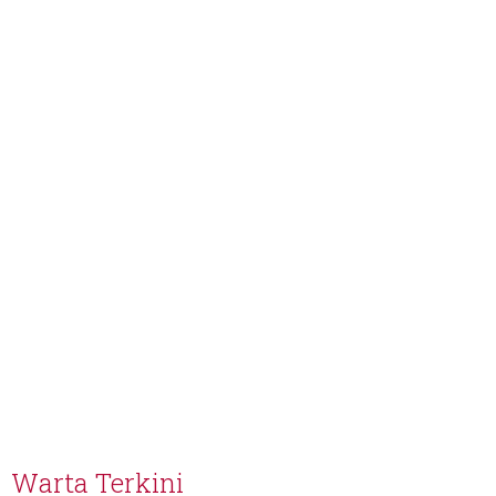
Warta Terkini