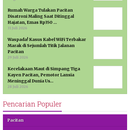
Rumah Warga Tulakan Pacitan
Disatroni Maling Saat Ditinggal
Hajatan, Emas Rp350 …
31 Juli 2026
Waspada! Kasus Kabel WiFi Terbakar
Marak di Sejumlah Titik Jalanan
Pacitan
29 Juli 2026
Kecelakaan Maut di Simpang Tiga
Kayen Pacitan, Pemotor Lansia
Meninggal Dunia Us…
28 Juli 2026
Pencarian Populer
Pacitan