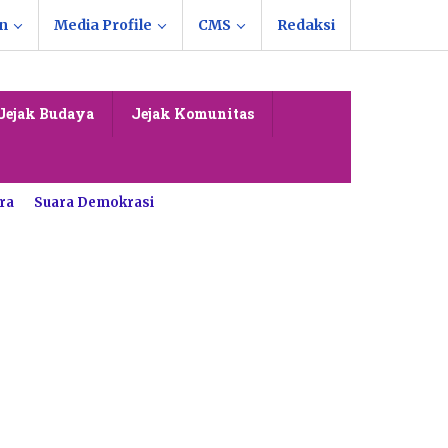
n
Media Profile
CMS
Redaksi
Jejak Budaya
Jejak Komunitas
ra
Suara Demokrasi