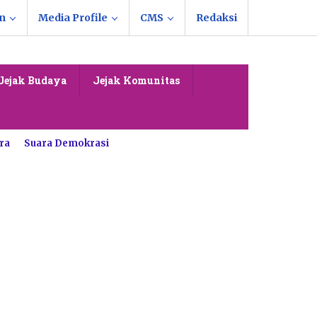
n
Media Profile
CMS
Redaksi
Jejak Budaya
Jejak Komunitas
ra
Suara Demokrasi