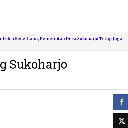
r Lebih Sederhana, Pemerintah Desa Sukoharjo Tetap Jaga
g Sukoharjo