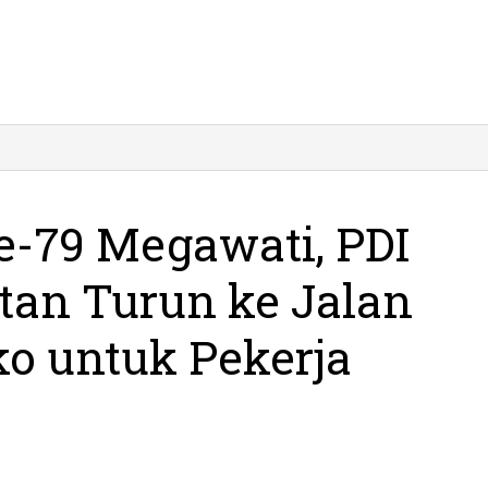
-79 Megawati, PDI
tan Turun ke Jalan
o untuk Pekerja