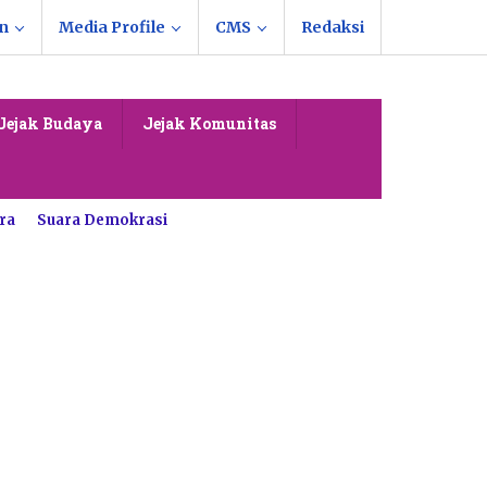
n
Media Profile
CMS
Redaksi
Jejak Budaya
Jejak Komunitas
ra
Suara Demokrasi