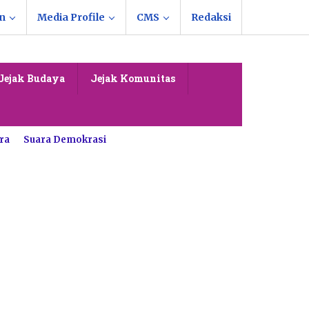
n
Media Profile
CMS
Redaksi
Jejak Budaya
Jejak Komunitas
ra
Suara Demokrasi