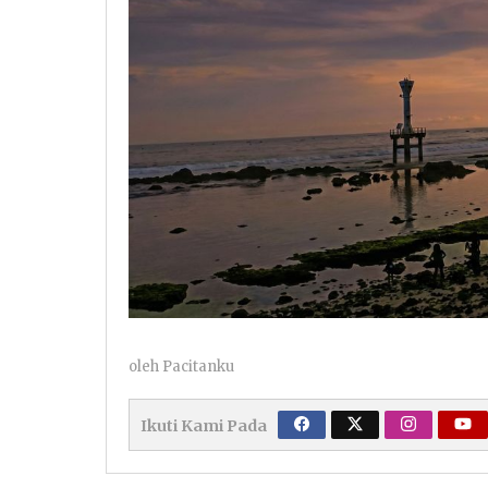
oleh
Pacitanku
Ikuti Kami Pada