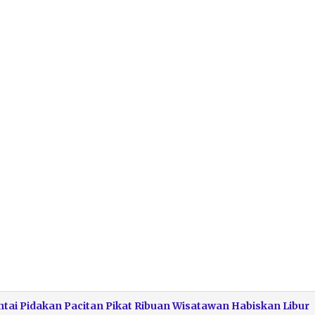
ai Pidakan Pacitan Pikat Ribuan Wisatawan Habiskan Libur