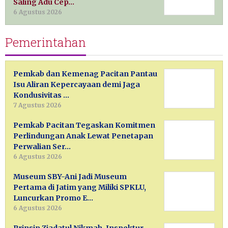
Saling Adu Cep…
6 Agustus 2026
Pemerintahan
Pemkab dan Kemenag Pacitan Pantau
Isu Aliran Kepercayaan demi Jaga
Kondusivitas …
7 Agustus 2026
Pemkab Pacitan Tegaskan Komitmen
Perlindungan Anak Lewat Penetapan
Perwalian Ser…
6 Agustus 2026
Museum SBY-Ani Jadi Museum
Pertama di Jatim yang Miliki SPKLU,
Luncurkan Promo E…
6 Agustus 2026