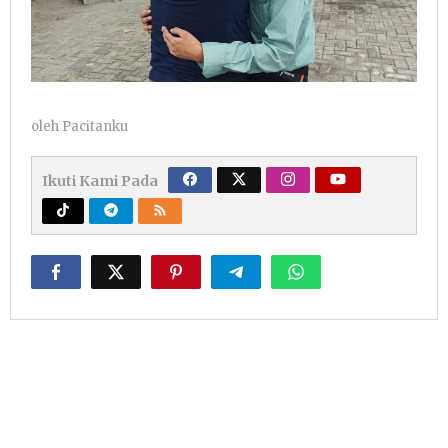
oleh
Pacitanku
Ikuti Kami Pada