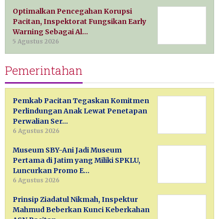
Optimalkan Pencegahan Korupsi
Pacitan, Inspektorat Fungsikan Early
Warning Sebagai Al…
5 Agustus 2026
Pemerintahan
Pemkab Pacitan Tegaskan Komitmen
Perlindungan Anak Lewat Penetapan
Perwalian Ser…
6 Agustus 2026
Museum SBY-Ani Jadi Museum
Pertama di Jatim yang Miliki SPKLU,
Luncurkan Promo E…
6 Agustus 2026
Prinsip Ziadatul Nikmah, Inspektur
Mahmud Beberkan Kunci Keberkahan