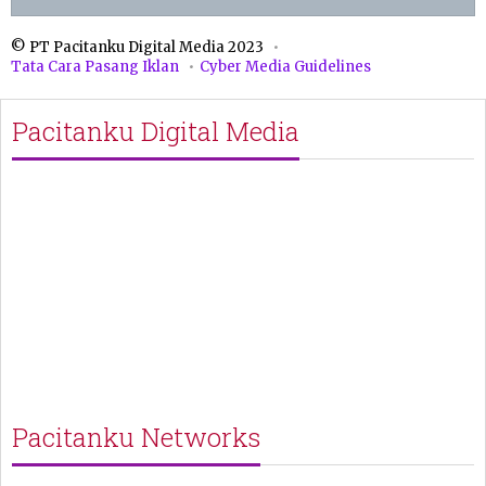
© PT Pacitanku Digital Media 2023
Tata Cara Pasang Iklan
Cyber Media Guidelines
Pacitanku Digital Media
Pacitanku Networks