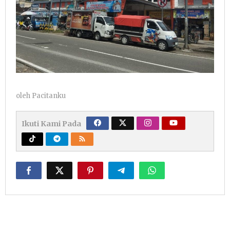
oleh
Pacitanku
Ikuti Kami Pada