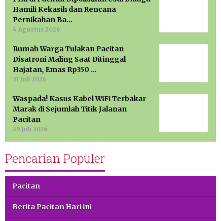
Hamili Kekasih dan Rencana
Pernikahan Ba…
4 Agustus 2026
Rumah Warga Tulakan Pacitan
Disatroni Maling Saat Ditinggal
Hajatan, Emas Rp350 …
31 Juli 2026
Waspada! Kasus Kabel WiFi Terbakar
Marak di Sejumlah Titik Jalanan
Pacitan
29 Juli 2026
Pencarian Populer
Pacitan
Berita Pacitan Hari ini