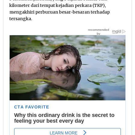
kilometer dari tempat kejadian perkara (TKP),
mengakhiri perburuan besar-besaran terhadap
tersangka.