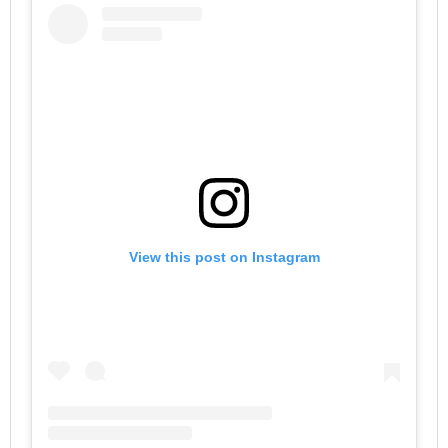
View this post on Instagram