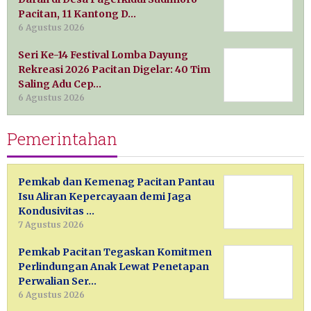
Pacitan, 11 Kantong D…
6 Agustus 2026
Seri Ke-14 Festival Lomba Dayung
Rekreasi 2026 Pacitan Digelar: 40 Tim
Saling Adu Cep…
6 Agustus 2026
Pemerintahan
Pemkab dan Kemenag Pacitan Pantau
Isu Aliran Kepercayaan demi Jaga
Kondusivitas …
7 Agustus 2026
Pemkab Pacitan Tegaskan Komitmen
Perlindungan Anak Lewat Penetapan
Perwalian Ser…
6 Agustus 2026