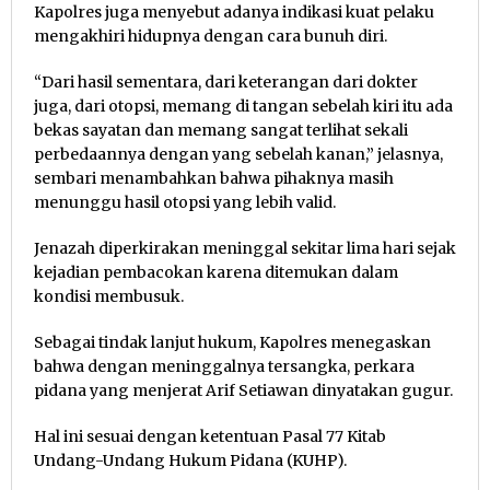
Kapolres juga menyebut adanya indikasi kuat pelaku
mengakhiri hidupnya dengan cara bunuh diri.
“Dari hasil sementara, dari keterangan dari dokter
juga, dari otopsi, memang di tangan sebelah kiri itu ada
bekas sayatan dan memang sangat terlihat sekali
perbedaannya dengan yang sebelah kanan,” jelasnya,
sembari menambahkan bahwa pihaknya masih
menunggu hasil otopsi yang lebih valid.
Jenazah diperkirakan meninggal sekitar lima hari sejak
kejadian pembacokan karena ditemukan dalam
kondisi membusuk.
Sebagai tindak lanjut hukum, Kapolres menegaskan
bahwa dengan meninggalnya tersangka, perkara
pidana yang menjerat Arif Setiawan dinyatakan gugur.
Hal ini sesuai dengan ketentuan Pasal 77 Kitab
Undang-Undang Hukum Pidana (KUHP).