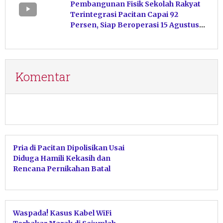
Pembangunan Fisik Sekolah Rakyat
Terintegrasi Pacitan Capai 92
Persen, Siap Beroperasi 15 Agustus
Mendatang
Komentar
Pria di Pacitan Dipolisikan Usai
Diduga Hamili Kekasih dan
Rencana Pernikahan Batal
Waspada! Kasus Kabel WiFi