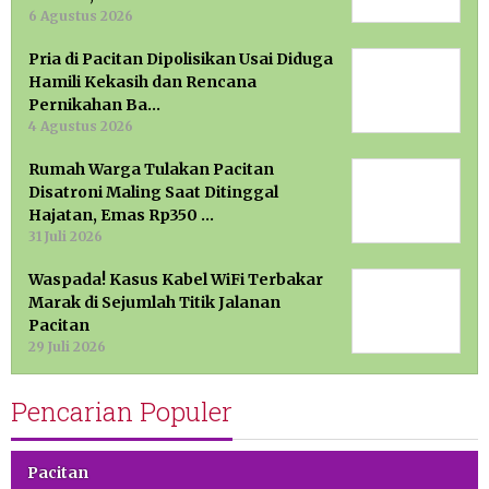
6 Agustus 2026
Pria di Pacitan Dipolisikan Usai Diduga
Hamili Kekasih dan Rencana
Pernikahan Ba…
4 Agustus 2026
Rumah Warga Tulakan Pacitan
Disatroni Maling Saat Ditinggal
Hajatan, Emas Rp350 …
31 Juli 2026
Waspada! Kasus Kabel WiFi Terbakar
Marak di Sejumlah Titik Jalanan
Pacitan
29 Juli 2026
Pencarian Populer
Pacitan