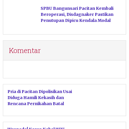
Hasil Perikanan di Magetan
SPBU Bangunsari Pacitan Kembali
Beroperasi, Disdagnaker Pastikan
Penutupan Dipicu Kendala Modal
Komentar
Pria di Pacitan Dipolisikan Usai
Diduga Hamili Kekasih dan
Rencana Pernikahan Batal