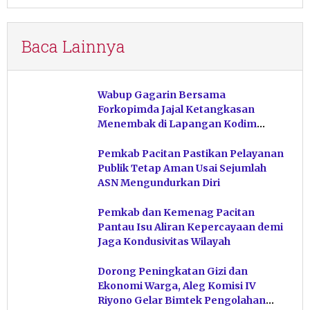
Baca Lainnya
Wabup Gagarin Bersama
Forkopimda Jajal Ketangkasan
Menembak di Lapangan Kodim
Pacitan
Pemkab Pacitan Pastikan Pelayanan
Publik Tetap Aman Usai Sejumlah
ASN Mengundurkan Diri
Pemkab dan Kemenag Pacitan
Pantau Isu Aliran Kepercayaan demi
Jaga Kondusivitas Wilayah
Dorong Peningkatan Gizi dan
Ekonomi Warga, Aleg Komisi IV
Riyono Gelar Bimtek Pengolahan