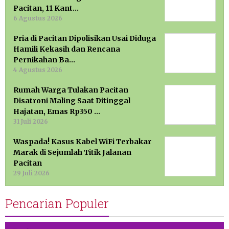
Pacitan, 11 Kant…
6 Agustus 2026
Pria di Pacitan Dipolisikan Usai Diduga
Hamili Kekasih dan Rencana
Pernikahan Ba…
4 Agustus 2026
Rumah Warga Tulakan Pacitan
Disatroni Maling Saat Ditinggal
Hajatan, Emas Rp350 …
31 Juli 2026
Waspada! Kasus Kabel WiFi Terbakar
Marak di Sejumlah Titik Jalanan
Pacitan
29 Juli 2026
Pencarian Populer