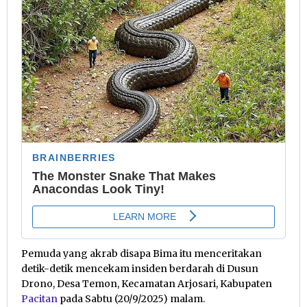
Pemuda yang akrab disapa Bima itu menceritakan
detik-detik mencekam insiden berdarah di Dusun
Drono, Desa Temon, Kecamatan Arjosari, Kabupaten
Pacitan
pada Sabtu (20/9/2025) malam.