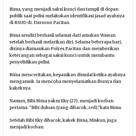
Bima, yang menjadi saksi kunci dan tampil di depan
publik saat polisi melakukan identifikasi jasad ayahnya
di RSUD dr. Darsono Pacitan.
Bima sendiri berhasil selamat dari amukan Wawan
setelah berhasil melarikan diri. Selama beberapa hari,
dirinya diamankan Polres Pacitan dan memberikan
keterangan sebagai saksi kunci untuk membantu
penyelidikan polisi.
Bima menceritakan, kepanikan dimulai ketika ayahnya
mengamuk. Ia mencoba menyelamatkan ibunya dan
kakeknya.
Namun, Bibi Bima yakni Eky (27), menjadi korban
pertama. “Bibi duluan (yang dibacok, red),”kata Bima.
Setelah Bibi Eky dibacok, kakek Bima, Miskun, juga
menjadi korban.