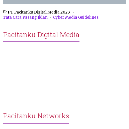
© PT Pacitanku Digital Media 2023
Tata Cara Pasang Iklan
Cyber Media Guidelines
Pacitanku Digital Media
Pacitanku Networks