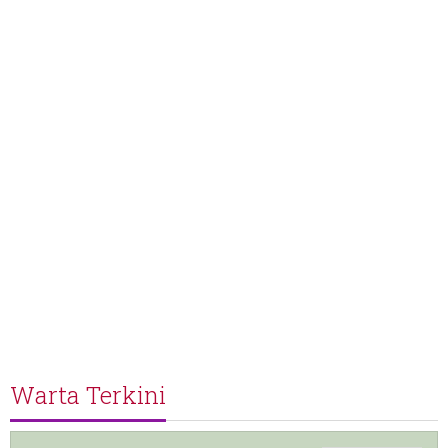
Warta Terkini