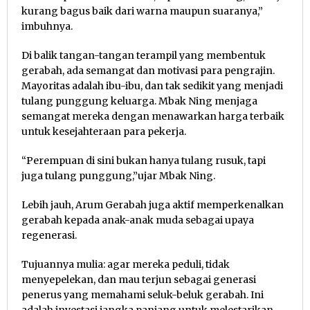
kurang bagus baik dari warna maupun suaranya,”
imbuhnya.
Di balik tangan-tangan terampil yang membentuk
gerabah, ada semangat dan motivasi para pengrajin.
Mayoritas adalah ibu-ibu, dan tak sedikit yang menjadi
tulang punggung keluarga. Mbak Ning menjaga
semangat mereka dengan menawarkan harga terbaik
untuk kesejahteraan para pekerja.
“Perempuan di sini bukan hanya tulang rusuk, tapi
juga tulang punggung,”ujar Mbak Ning.
Lebih jauh, Arum Gerabah juga aktif memperkenalkan
gerabah kepada anak-anak muda sebagai upaya
regenerasi.
Tujuannya mulia: agar mereka peduli, tidak
menyepelekan, dan mau terjun sebagai generasi
penerus yang memahami seluk-beluk gerabah. Ini