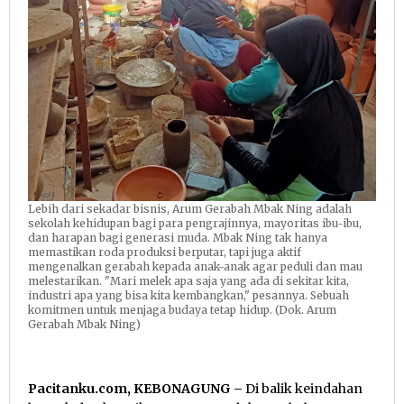
Lebih dari sekadar bisnis, Arum Gerabah Mbak Ning adalah
sekolah kehidupan bagi para pengrajinnya, mayoritas ibu-ibu,
dan harapan bagi generasi muda. Mbak Ning tak hanya
memastikan roda produksi berputar, tapi juga aktif
mengenalkan gerabah kepada anak-anak agar peduli dan mau
melestarikan. "Mari melek apa saja yang ada di sekitar kita,
industri apa yang bisa kita kembangkan," pesannya. Sebuah
komitmen untuk menjaga budaya tetap hidup. (Dok. Arum
Gerabah Mbak Ning)
Pacitanku.com, KEBONAGUNG –
Di balik keindahan