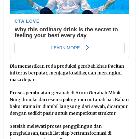
Dia memastikan roda produksi gerabah khas Pacitan
ini terus berputar, menjaga kualitas, dan merangkul
masa depan.
Proses pembuatan gerabah di Arum Gerabah Mbak
Ning dimulai dari esensi paling murni: tanah liat. Bahan
baku utama ini diambil langsung dari sawah, dicampur
dengan sedikit pasir untuk memperkuat struktur.
Setelah melewati proses penggilingan dan
penghalusan, tanah liat siap bertransformasi di