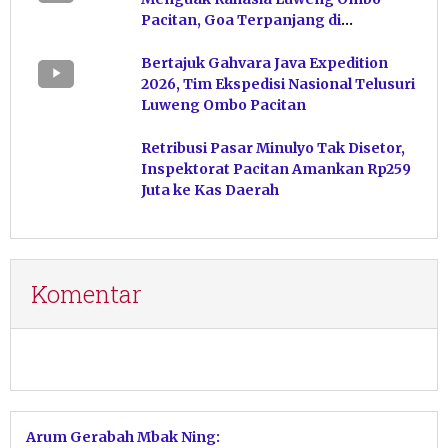
Pacitan, Goa Terpanjang di
Indonesia
Bertajuk Gahvara Java Expedition
2026, Tim Ekspedisi Nasional Telusuri
Luweng Ombo Pacitan
Retribusi Pasar Minulyo Tak Disetor,
Inspektorat Pacitan Amankan Rp259
Juta ke Kas Daerah
Komentar
Arum Gerabah Mbak Ning: