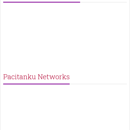
Pacitanku Networks