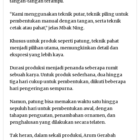
tangan-tangan terampil.
“Kami menggunakan teknik putar, teknik piling untuk
pembentukan manual dengan tangan, serta teknik
cetak atau pahat,” jelas Mbak Ning.
Khusus untuk produk seperti patung, teknik pahat
menjadi pilihan utama, memungkinkan detail dan
ekspresi yang lebih kaya.
Durasi produksi menjadi penanda seberapa rumit
sebuah karya. Untuk produk sederhana, dua hingga
tiga hari cukup untuk pembentukan, diikuti beberapa
hari pengeringan sempurna.
Namun, patung bisa memakan waktu satu hingga
sepuluh hari untuk pembentukan awal, dengan
tahapan penguatan, penambahan ornamen, dan
penghalusan yang dilakukan secara telaten.
Tak heran, dalam sekali produksi, Arum Gerabah