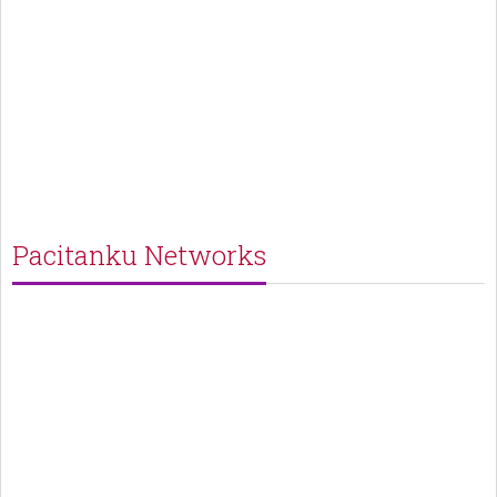
Pacitanku Networks