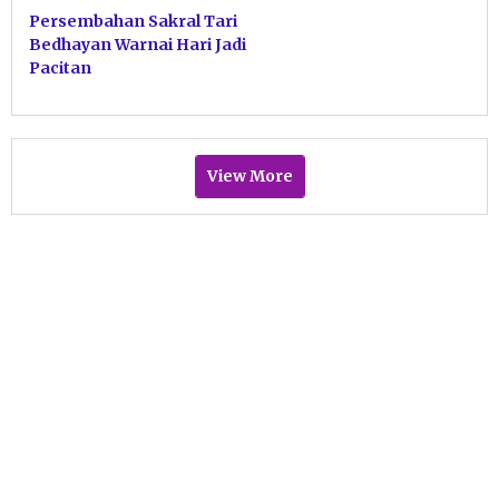
Persembahan Sakral Tari
Bedhayan Warnai Hari Jadi
Pacitan
View More