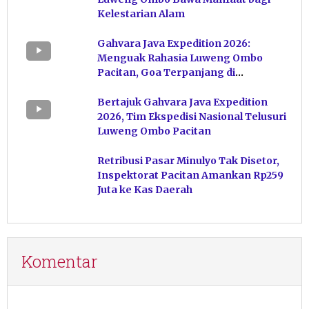
Kelestarian Alam
Gahvara Java Expedition 2026:
Menguak Rahasia Luweng Ombo
Pacitan, Goa Terpanjang di
Indonesia
Bertajuk Gahvara Java Expedition
2026, Tim Ekspedisi Nasional Telusuri
Luweng Ombo Pacitan
Retribusi Pasar Minulyo Tak Disetor,
Inspektorat Pacitan Amankan Rp259
Juta ke Kas Daerah
Komentar