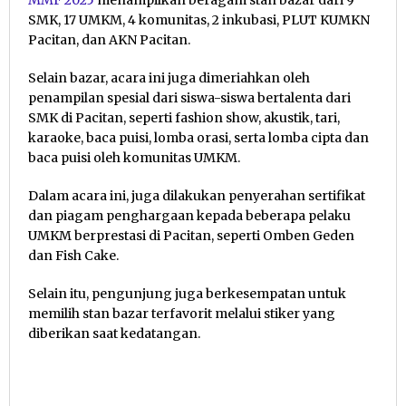
SMK, 17 UMKM, 4 komunitas, 2 inkubasi, PLUT KUMKN
Pacitan, dan AKN Pacitan.
Selain bazar, acara ini juga dimeriahkan oleh
penampilan spesial dari siswa-siswa bertalenta dari
SMK di Pacitan, seperti fashion show, akustik, tari,
karaoke, baca puisi, lomba orasi, serta lomba cipta dan
baca puisi oleh komunitas UMKM.
Dalam acara ini, juga dilakukan penyerahan sertifikat
dan piagam penghargaan kepada beberapa pelaku
UMKM berprestasi di Pacitan, seperti Omben Geden
dan Fish Cake.
Selain itu, pengunjung juga berkesempatan untuk
memilih stan bazar terfavorit melalui stiker yang
diberikan saat kedatangan.