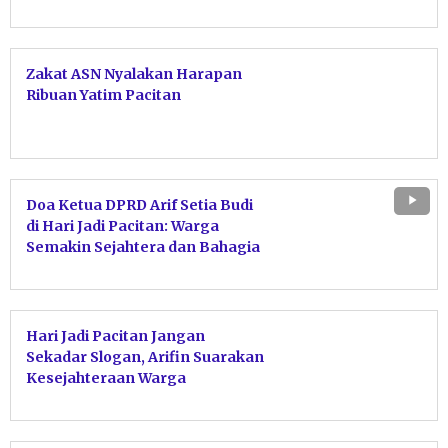
Zakat ASN Nyalakan Harapan
Ribuan Yatim Pacitan
Doa Ketua DPRD Arif Setia Budi
di Hari Jadi Pacitan: Warga
Semakin Sejahtera dan Bahagia
Hari Jadi Pacitan Jangan
Sekadar Slogan, Arifin Suarakan
Kesejahteraan Warga