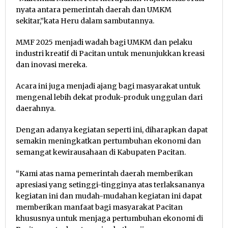
nyata antara pemerintah daerah dan UMKM
sekitar,”kata Heru dalam sambutannya.
MMF 2025 menjadi wadah bagi UMKM dan pelaku
industri kreatif di Pacitan untuk menunjukkan kreasi
dan inovasi mereka.
Acara ini juga menjadi ajang bagi masyarakat untuk
mengenal lebih dekat produk-produk unggulan dari
daerahnya.
Dengan adanya kegiatan seperti ini, diharapkan dapat
semakin meningkatkan pertumbuhan ekonomi dan
semangat kewirausahaan di Kabupaten Pacitan.
“Kami atas nama pemerintah daerah memberikan
apresiasi yang setinggi-tingginya atas terlaksananya
kegiatan ini dan mudah-mudahan kegiatan ini dapat
memberikan manfaat bagi masyarakat Pacitan
khususnya untuk menjaga pertumbuhan ekonomi di