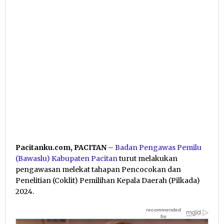
Pacitanku.com, PACITAN
–
Badan Pengawas Pemilu
(Bawaslu) Kabupaten Pacitan
turut melakukan
pengawasan melekat tahapan Pencocokan dan
Penelitian (Coklit) Pemilihan Kepala Daerah (Pilkada)
2024.