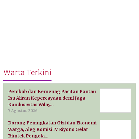
Warta Terkini
Pemkab dan Kemenag Pacitan Pantau
Isu Aliran Kepercayaan demi Jaga
Kondusivitas Wilay…
7 Agustus 2026
Dorong Peningkatan Gizi dan Ekonomi
Warga, Aleg Komisi IV Riyono Gelar
Bimtek Pengola…