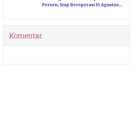
Persen, Siap Beroperasi 15 Agustus
Mendatang
Komentar