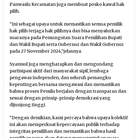
Panwaslu Kecamatan juga membuat posko kawal hak
pilih.
“Ini sebagai upaya untuk memastikan semua pemilik
hak pilih terjaga hak pilihnya dan bisa menyalurkan
suaranya pada Pemungutan Suara Pemilihan Bupati
dan Wakil Bupati serta Gubernur dan Wakil Gubernur
pada 27 November 2024,”jelasnya.
Syamsul juga mengharapkan dan mengundang
partisipasi aktif dari masyarakat sipil, lembaga
pengawas independen, dan seluruh pemangku
kepentingan bersama mengawasi dan memastikan
bahwa proses Pemilu berjalan dengan transparan dan
sesuai dengan prinsip-prinsip demokrasi yang
dijunjung tinggi.
“Dengan demikian, kami percaya bahwa upaya kolektif
ini akan memperkuat kepercayaan publik terhadap
integritas pemilihan dan memastikan bahwa hasil