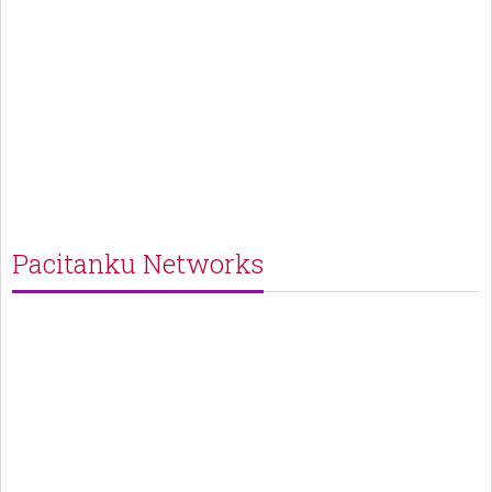
Pacitanku Networks