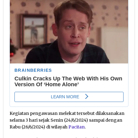
Kegiatan pengawasan melekat tersebut dilaksanakan
selama 3 hari sejak Senin (24/6/2024) sampai dengan
Rabu (26/6/2024) di wilayah
Pacitan
.