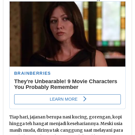
Tiap hari, jajanan berupa nasi kucing, gorengan, kopi
hingga teh hangat menjadi kesehariannya. Meski usia
masih muda, dirinya tak canggung saat melayani para