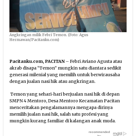
Angkringan milik Febri Temon. (Foto: Agus
Hermawan/Pacitanku.com)
Pacitanku.com, PACITAN
– Febri Aviano Agusta atau
akrab disapa “Temon” mungkin satu diantara sedikit
generasi milenial yang memilih untuk berwirausaha
dengan jualan nasi hik atau angkringan.
Temon yang sehari-hari berjualan nasi hik di depan
SMPN 4 Mentoro, Desa Mentoro Kecamatan Pacitan
menceritakan pengalamannya mengapa dirinya
memilih jualan nasi hik, salah satu profesi yang
mungkin kurang familiar di kalangan anak muda.