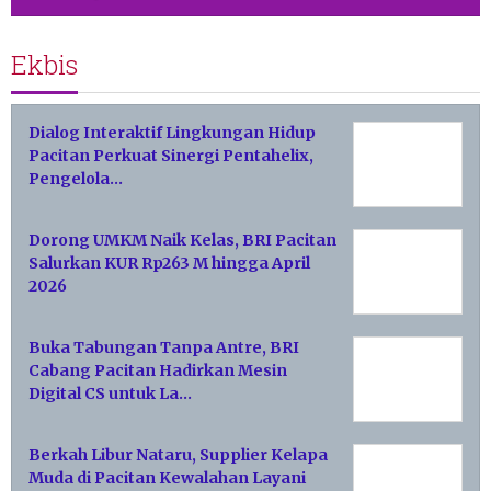
Ekbis
Dialog Interaktif Lingkungan Hidup
Pacitan Perkuat Sinergi Pentahelix,
Pengelola…
Dorong UMKM Naik Kelas, BRI Pacitan
Salurkan KUR Rp263 M hingga April
2026
Buka Tabungan Tanpa Antre, BRI
Cabang Pacitan Hadirkan Mesin
Digital CS untuk La…
Berkah Libur Nataru, Supplier Kelapa
Muda di Pacitan Kewalahan Layani