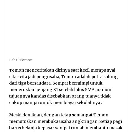
Febri Temon
Temon menceritakan dirinya saat kecil mempunyai
cita -cita jadi pengusaha, Temon adalah putra sulung
dari tiga bersaudara. Sempat bermimpi untuk
meneruskan jenjang S1 setelah lulus SMA, namun
tujuannya kandas disebabkan orang tuanya tidak
cukup mampu untuk membiayai sekolahnya .
Meski demikian, dengan tetap semangat Temon
memutuskan membuka usaha angkringan. Setiap pagi
harus belanja kepasar sampai rumah membantu masak