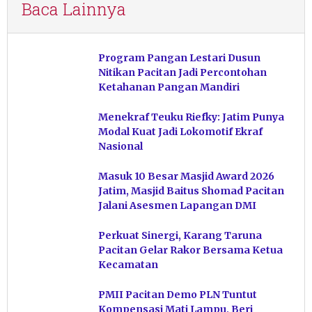
Baca Lainnya
Program Pangan Lestari Dusun
Nitikan Pacitan Jadi Percontohan
Ketahanan Pangan Mandiri
Menekraf Teuku Riefky: Jatim Punya
Modal Kuat Jadi Lokomotif Ekraf
Nasional
Masuk 10 Besar Masjid Award 2026
Jatim, Masjid Baitus Shomad Pacitan
Jalani Asesmen Lapangan DMI
Perkuat Sinergi, Karang Taruna
Pacitan Gelar Rakor Bersama Ketua
Kecamatan
PMII Pacitan Demo PLN Tuntut
Kompensasi Mati Lampu, Beri