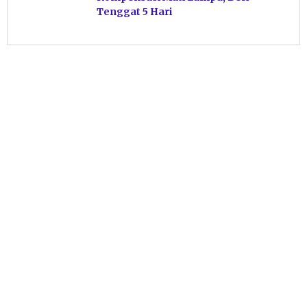
Tenggat 5 Hari