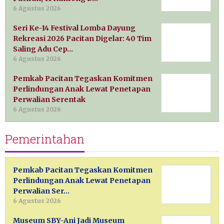
6 Agustus 2026
Seri Ke-14 Festival Lomba Dayung
Rekreasi 2026 Pacitan Digelar: 40 Tim
Saling Adu Cep…
6 Agustus 2026
Pemkab Pacitan Tegaskan Komitmen
Perlindungan Anak Lewat Penetapan
Perwalian Serentak
6 Agustus 2026
Pemerintahan
Pemkab Pacitan Tegaskan Komitmen
Perlindungan Anak Lewat Penetapan
Perwalian Ser…
6 Agustus 2026
Museum SBY-Ani Jadi Museum