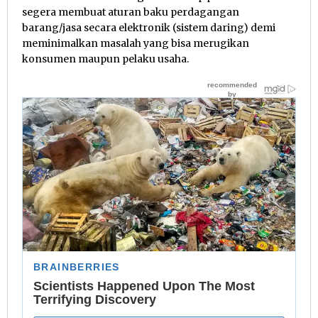
segera membuat aturan baku perdagangan
barang/jasa secara elektronik (sistem daring) demi
meminimalkan masalah yang bisa merugikan
konsumen maupun pelaku usaha.