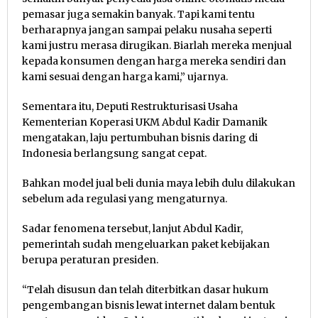
pemasar juga semakin banyak. Tapi kami tentu
berharapnya jangan sampai pelaku nusaha seperti
kami justru merasa dirugikan. Biarlah mereka menjual
kepada konsumen dengan harga mereka sendiri dan
kami sesuai dengan harga kami,” ujarnya.
Sementara itu, Deputi Restrukturisasi Usaha
Kementerian Koperasi UKM Abdul Kadir Damanik
mengatakan, laju pertumbuhan bisnis daring di
Indonesia berlangsung sangat cepat.
Bahkan model jual beli dunia maya lebih dulu dilakukan
sebelum ada regulasi yang mengaturnya.
Sadar fenomena tersebut, lanjut Abdul Kadir,
pemerintah sudah mengeluarkan paket kebijakan
berupa peraturan presiden.
“Telah disusun dan telah diterbitkan dasar hukum
pengembangan bisnis lewat internet dalam bentuk