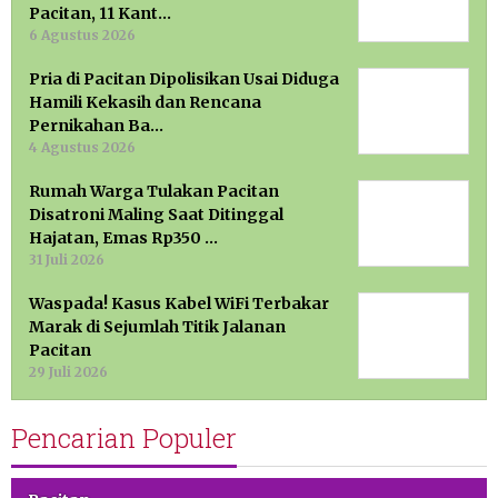
Pacitan, 11 Kant…
6 Agustus 2026
Pria di Pacitan Dipolisikan Usai Diduga
Hamili Kekasih dan Rencana
Pernikahan Ba…
4 Agustus 2026
Rumah Warga Tulakan Pacitan
Disatroni Maling Saat Ditinggal
Hajatan, Emas Rp350 …
31 Juli 2026
Waspada! Kasus Kabel WiFi Terbakar
Marak di Sejumlah Titik Jalanan
Pacitan
29 Juli 2026
Pencarian Populer