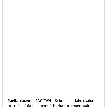
Pacitanku.com, PACITAN
– Sejumlah pelaku usaha
mikro kecil dan menengah berharap pemerintah