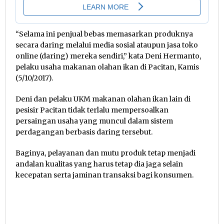
“Selama ini penjual bebas memasarkan produknya
secara daring melalui media sosial ataupun jasa toko
online (daring) mereka sendiri,” kata Deni Hermanto,
pelaku usaha makanan olahan ikan di Pacitan, Kamis
(5/10/2017).
Deni dan pelaku UKM makanan olahan ikan lain di
pesisir Pacitan tidak terlalu mempersoalkan
persaingan usaha yang muncul dalam sistem
perdagangan berbasis daring tersebut.
Baginya, pelayanan dan mutu produk tetap menjadi
andalan kualitas yang harus tetap dia jaga selain
kecepatan serta jaminan transaksi bagi konsumen.