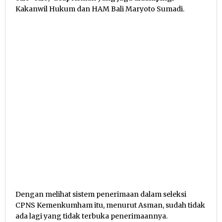
Kakanwil Hukum dan HAM Bali Maryoto Sumadi.
Dengan melihat sistem penerimaan dalam seleksi
CPNS Kemenkumham itu, menurut Asman, sudah tidak
ada lagi yang tidak terbuka penerimaannya.