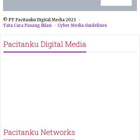
© PT Pacitanku Digital Media 2023
Tata Cara Pasang Iklan
Cyber Media Guidelines
Pacitanku Digital Media
Pacitanku Networks