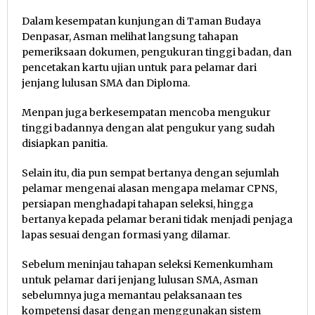
Dalam kesempatan kunjungan di Taman Budaya
Denpasar, Asman melihat langsung tahapan
pemeriksaan dokumen, pengukuran tinggi badan, dan
pencetakan kartu ujian untuk para pelamar dari
jenjang lulusan SMA dan Diploma.
Menpan juga berkesempatan mencoba mengukur
tinggi badannya dengan alat pengukur yang sudah
disiapkan panitia.
Selain itu, dia pun sempat bertanya dengan sejumlah
pelamar mengenai alasan mengapa melamar CPNS,
persiapan menghadapi tahapan seleksi, hingga
bertanya kepada pelamar berani tidak menjadi penjaga
lapas sesuai dengan formasi yang dilamar.
Sebelum meninjau tahapan seleksi Kemenkumham
untuk pelamar dari jenjang lulusan SMA, Asman
sebelumnya juga memantau pelaksanaan tes
kompetensi dasar dengan menggunakan sistem