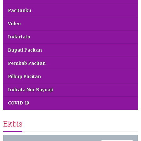
Pacitanku
Video
Indartato
Bupati Pacitan
Pemkab Pacitan
Pilbup Pacitan
Indrata Nur Bayuaji
COVID-19
Ekbis