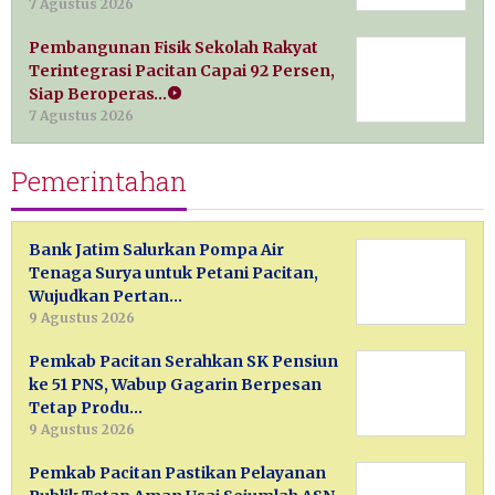
7 Agustus 2026
Pembangunan Fisik Sekolah Rakyat
Terintegrasi Pacitan Capai 92 Persen,
Siap Beroperas…
7 Agustus 2026
Pemerintahan
Bank Jatim Salurkan Pompa Air
Tenaga Surya untuk Petani Pacitan,
Wujudkan Pertan…
9 Agustus 2026
Pemkab Pacitan Serahkan SK Pensiun
ke 51 PNS, Wabup Gagarin Berpesan
Tetap Produ…
9 Agustus 2026
Pemkab Pacitan Pastikan Pelayanan