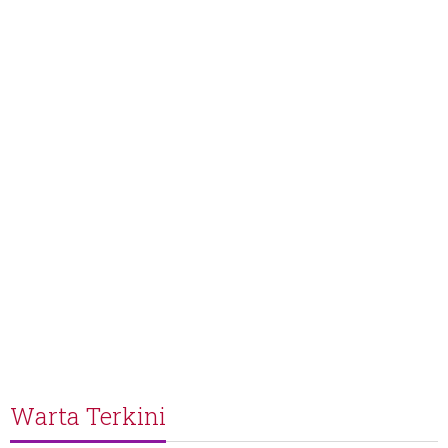
Warta Terkini