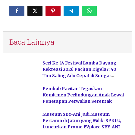
Baca Lainnya
Seri Ke-14 Festival Lomba Dayung
Rekreasi 2026 Pacitan Digelar: 40
Tim Saling Adu Cepat di Sungai
Ngiroboyo
Pemkab Pacitan Tegaskan
Komitmen Perlindungan Anak Lewat
Penetapan Perwalian Serentak
Museum SBY-Ani Jadi Museum
Pertama di Jatim yang Miliki SPKLU,
Luncurkan Promo EVplore SBY-ANI