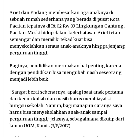
Arief dan Endang membesarkan tiga anaknya di
sebuah rumah sederhana yang berada di pusat Kota
Pacitan tepatnya di Rt 02 Rw 03 Lingkungan Gantung,
Pacitan. Meski hidup dalam keterbatasan Arief tetap
semangat dan memiliki tekad kuat bisa
menyekolahkan semua anak-anaknya hingga jenjang
perguruan tinggi.
Baginya, pendidikan merupakan hal penting karena
dengan pendidikan bisa mengubah nasib seseorang
menjadi lebih baik.
“Sangat berat sebenarnya, apalagi saat anak pertama
dan kedua kuliah dan masih harus membiayai si
bungsu sekolah. Namun, bagimanapun caranya saya
harus bisa menyekolahkan anak-anak sampai
perguruan tinggi,” jelasnya, sebagaimana dikutip dari
laman UGM, Kamis (3/8/2017).