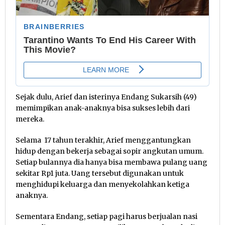
Sejak dulu, Arief dan isterinya Endang Sukarsih (49)
memimpikan anak-anaknya bisa sukses lebih dari
mereka.
Selama 17 tahun terakhir, Arief menggantungkan
hidup dengan bekerja sebagai sopir angkutan umum.
Setiap bulannya dia hanya bisa membawa pulang uang
sekitar Rp1 juta. Uang tersebut digunakan untuk
menghidupi keluarga dan menyekolahkan ketiga
anaknya.
Sementara Endang, setiap pagi harus berjualan nasi