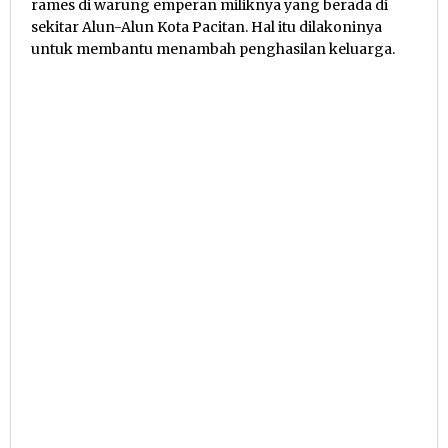
rames di warung emperan miliknya yang berada di
sekitar Alun-Alun Kota Pacitan. Hal itu dilakoninya
untuk membantu menambah penghasilan keluarga.