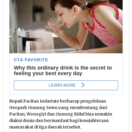
Bupati Pacitan Indartato berharap pengelolaan
Geopark Gunung Sewu yang membentang dari
Pacitan, Wonogiri dan Gunung Kidul bisa semakin
diakui dunia dan bermanfaat bagi kesejahteraan
masyarakat di tiga daerah tersebut.