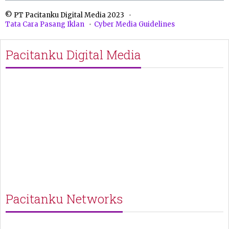
© PT Pacitanku Digital Media 2023
Tata Cara Pasang Iklan
Cyber Media Guidelines
Pacitanku Digital Media
Pacitanku Networks