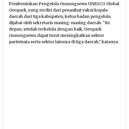
Pembentukan Pengelola Gunungsewu UNESCO Global
Geopark, yang terdiri dari penasihat yakni kepala
daerah dari tiga kabupaten, ketua badan pengelola
dijabat oleh sekretaris masing-masing daerah. “Ke
depan, setelah terkelola dengan baik, Geopark
Gunungsewu dapat turut meningkatkan sektor
pariwisata serta sektor lainnya di tiga daerah,” katanya.