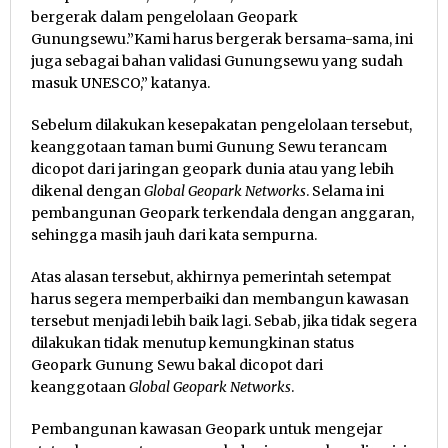
bergerak dalam pengelolaan Geopark
Gunungsewu.”Kami harus bergerak bersama-sama, ini
juga sebagai bahan validasi Gunungsewu yang sudah
masuk UNESCO,” katanya.
Sebelum dilakukan kesepakatan pengelolaan tersebut,
keanggotaan taman bumi Gunung Sewu terancam
dicopot dari jaringan geopark dunia atau yang lebih
dikenal dengan
Global Geopark Networks
. Selama ini
pembangunan Geopark terkendala dengan anggaran,
sehingga masih jauh dari kata sempurna.
Atas alasan tersebut, akhirnya pemerintah setempat
harus segera memperbaiki dan membangun kawasan
tersebut menjadi lebih baik lagi. Sebab, jika tidak segera
dilakukan tidak menutup kemungkinan status
Geopark Gunung Sewu bakal dicopot dari
keanggotaan
Global Geopark Networks
.
Pembangunan kawasan Geopark untuk mengejar