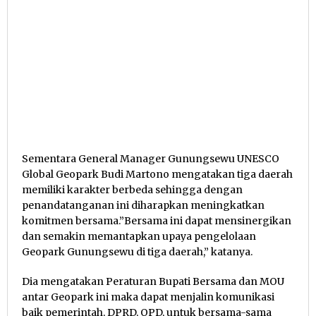
Sementara General Manager Gunungsewu UNESCO
Global Geopark Budi Martono mengatakan tiga daerah
memiliki karakter berbeda sehingga dengan
penandatanganan ini diharapkan meningkatkan
komitmen bersama.”Bersama ini dapat mensinergikan
dan semakin memantapkan upaya pengelolaan
Geopark Gunungsewu di tiga daerah,” katanya.
Dia mengatakan Peraturan Bupati Bersama dan MOU
antar Geopark ini maka dapat menjalin komunikasi
baik pemerintah, DPRD, OPD, untuk bersama-sama