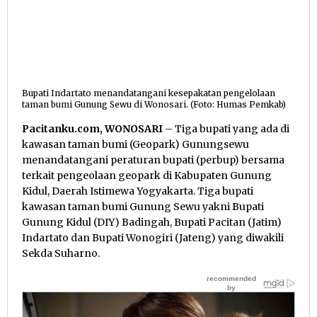
Bupati Indartato menandatangani kesepakatan pengelolaan
taman bumi Gunung Sewu di Wonosari. (Foto: Humas Pemkab)
Pacitanku.com, WONOSARI
– Tiga bupati yang ada di
kawasan taman bumi (Geopark) Gunungsewu
menandatangani peraturan bupati (perbup) bersama
terkait pengeolaan geopark di Kabupaten Gunung
Kidul, Daerah Istimewa Yogyakarta. Tiga bupati
kawasan taman bumi Gunung Sewu yakni Bupati
Gunung Kidul (DIY) Badingah, Bupati Pacitan (Jatim)
Indartato dan Bupati Wonogiri (Jateng) yang diwakili
Sekda Suharno.