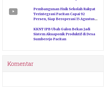
Kelola Pakan
Pembangunan Fisik Sekolah Rakyat
Terintegrasi Pacitan Capai 92
Persen, Siap Beroperasi 15 Agustus
Mendatang
KKNT IPB Ubah Galon Bekas Jadi
Sistem Akuaponik Produktif di Desa
Sumberejo Pacitan
Komentar