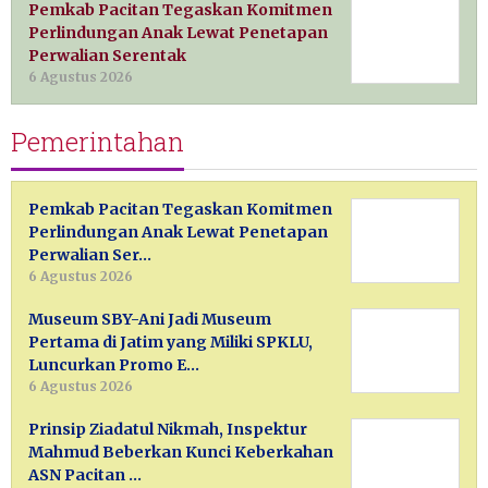
Pemkab Pacitan Tegaskan Komitmen
Perlindungan Anak Lewat Penetapan
Perwalian Serentak
6 Agustus 2026
Pemerintahan
Pemkab Pacitan Tegaskan Komitmen
Perlindungan Anak Lewat Penetapan
Perwalian Ser…
6 Agustus 2026
Museum SBY-Ani Jadi Museum
Pertama di Jatim yang Miliki SPKLU,
Luncurkan Promo E…
6 Agustus 2026
Prinsip Ziadatul Nikmah, Inspektur
Mahmud Beberkan Kunci Keberkahan
ASN Pacitan …