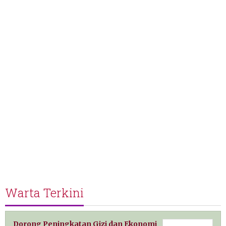
Warta Terkini
Dorong Peningkatan Gizi dan Ekonomi