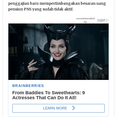
penggajian baru mempertimbangakan besaran uang
pensiun PNS yang sudah tidak aktif.