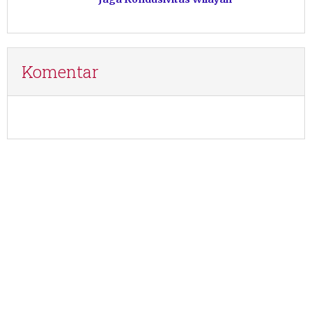
Komentar