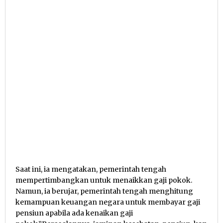
Saat ini, ia mengatakan, pemerintah tengah
mempertimbangkan untuk menaikkan gaji pokok.
Namun, ia berujar, pemerintah tengah menghitung
kemampuan keuangan negara untuk membayar gaji
pensiun apabila ada kenaikan gaji