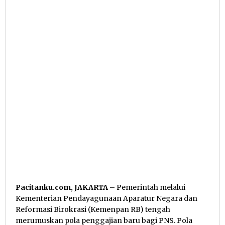
Pacitanku.com, JAKARTA
– Pemerintah melalui
Kementerian Pendayagunaan Aparatur Negara dan
Reformasi Birokrasi (Kemenpan RB) tengah
merumuskan pola penggajian baru bagi PNS. Pola