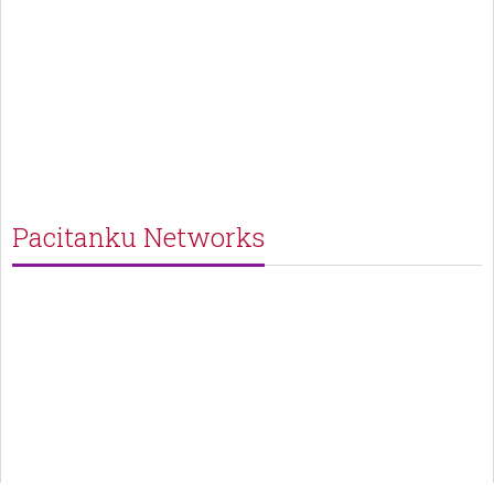
Pacitanku Networks