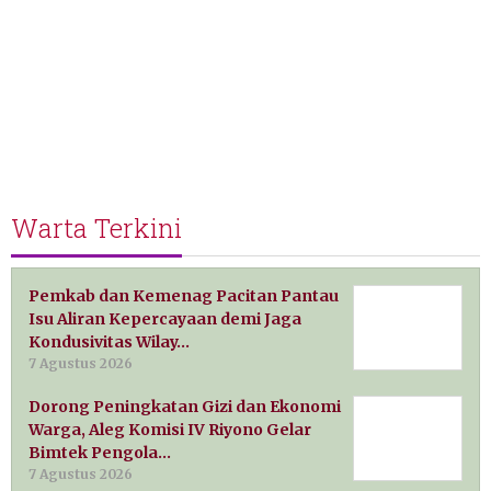
Warta Terkini
Pemkab dan Kemenag Pacitan Pantau
Isu Aliran Kepercayaan demi Jaga
Kondusivitas Wilay…
7 Agustus 2026
Dorong Peningkatan Gizi dan Ekonomi
Warga, Aleg Komisi IV Riyono Gelar
Bimtek Pengola…
7 Agustus 2026