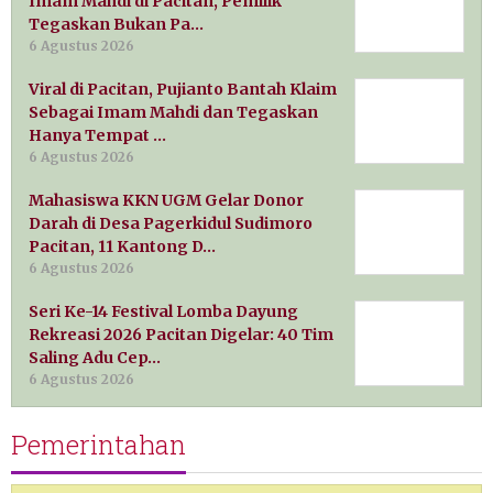
Imam Mahdi di Pacitan, Pemilik
Tegaskan Bukan Pa…
6 Agustus 2026
Viral di Pacitan, Pujianto Bantah Klaim
Sebagai Imam Mahdi dan Tegaskan
Hanya Tempat …
6 Agustus 2026
Mahasiswa KKN UGM Gelar Donor
Darah di Desa Pagerkidul Sudimoro
Pacitan, 11 Kantong D…
6 Agustus 2026
Seri Ke-14 Festival Lomba Dayung
Rekreasi 2026 Pacitan Digelar: 40 Tim
Saling Adu Cep…
6 Agustus 2026
Pemerintahan