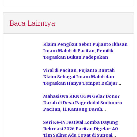
Baca Lainnya
Klaim Pengikut Sebut Pujianto Ikhsan
Imam Mahdi di Pacitan, Pemilik
Tegaskan Bukan Padepokan
Viral di Pacitan, Pujianto Bantah
Klaim Sebagai Imam Mahdi dan
Tegaskan Hanya Tempat Belajar
Ketuhanan
Mahasiswa KKN UGM Gelar Donor
Darah di Desa Pagerkidul Sudimoro
Pacitan, 11 Kantong Darah
Terkumpul
Seri Ke-14 Festival Lomba Dayung
Rekreasi 2026 Pacitan Digelar: 40
Tim Saling Adu Cepat di Sungai