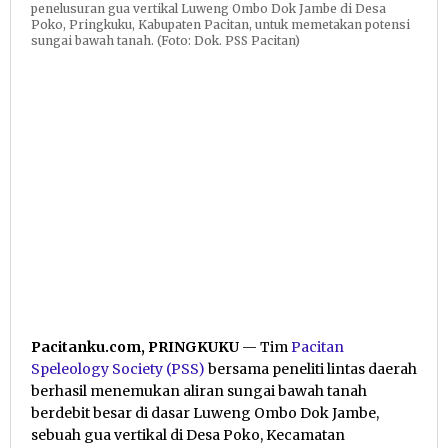
penelusuran gua vertikal Luweng Ombo Dok Jambe di Desa
Poko, Pringkuku, Kabupaten Pacitan, untuk memetakan potensi
sungai bawah tanah. (Foto: Dok. PSS Pacitan)
Pacitanku.com, PRINGKUKU
— Tim
Pacitan
Speleology Society (PSS)
bersama peneliti lintas daerah
berhasil menemukan aliran sungai bawah tanah
berdebit besar di dasar Luweng Ombo Dok Jambe,
sebuah gua vertikal di Desa Poko, Kecamatan