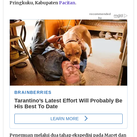
Pringkuku, Kabupaten
Pacitan
.
Penemuan melalui dua tahap ekspedisi pada Maret dan