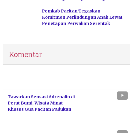
Ngiroboyo
Pemkab Pacitan Tegaskan
Komitmen Perlindungan Anak Lewat
Penetapan Perwalian Serentak
Komentar
Tawarkan Sensasi Adrenalin di
Perut Bumi, Wisata Minat
Khusus Gua Pacitan Padukan
Petualangan dan Konservasi
Ketat