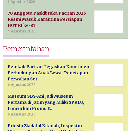
5 Agustus 2026
70 Anggota Paskibraka Pacitan 2026
Resmi Masuk Karantina Persiapan
HUT RI ke-81
4 Agustus 2026
Pemerintahan
Pemkab Pacitan Tegaskan Komitmen
Perlindungan Anak Lewat Penetapan
Perwalian Ser…
6 Agustus 2026
Museum SBY-Ani Jadi Museum
Pertama di Jatim yang Miliki SPKLU,
Luncurkan Promo E…
6 Agustus 2026
Prinsip Ziadatul Nikmah, Inspektur