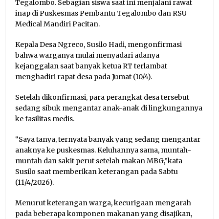
Tegalombo. Sebagian siswa saat ini menjalani rawat
inap di Puskesmas Pembantu Tegalombo dan RSU
Medical Mandiri Pacitan.
Kepala Desa Ngreco, Susilo Hadi, mengonfirmasi
bahwa warganya mulai menyadari adanya
kejanggalan saat banyak ketua RT terlambat
menghadiri rapat desa pada Jumat (10/4).
Setelah dikonfirmasi, para perangkat desa tersebut
sedang sibuk mengantar anak-anak di lingkungannya
ke fasilitas medis.
“Saya tanya, ternyata banyak yang sedang mengantar
anaknya ke puskesmas. Keluhannya sama, muntah-
muntah dan sakit perut setelah makan MBG,”kata
Susilo saat memberikan keterangan pada Sabtu
(11/4/2026).
Menurut keterangan warga, kecurigaan mengarah
pada beberapa komponen makanan yang disajikan,