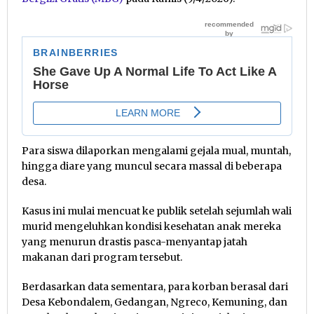
Para siswa dilaporkan mengalami gejala mual, muntah,
hingga diare yang muncul secara massal di beberapa
desa.
Kasus ini mulai mencuat ke publik setelah sejumlah wali
murid mengeluhkan kondisi kesehatan anak mereka
yang menurun drastis pasca-menyantap jatah
makanan dari program tersebut.
Berdasarkan data sementara, para korban berasal dari
Desa Kebondalem, Gedangan, Ngreco, Kemuning, dan