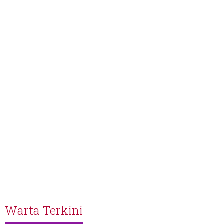
Warta Terkini