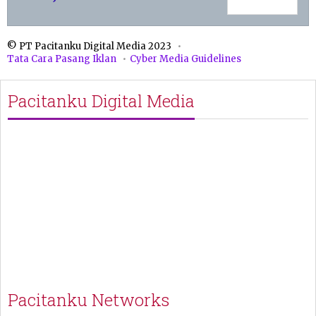
© PT Pacitanku Digital Media 2023
Tata Cara Pasang Iklan
Cyber Media Guidelines
Pacitanku Digital Media
Pacitanku Networks