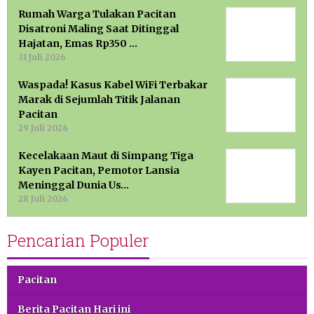
Rumah Warga Tulakan Pacitan
Disatroni Maling Saat Ditinggal
Hajatan, Emas Rp350 …
31 Juli 2026
Waspada! Kasus Kabel WiFi Terbakar
Marak di Sejumlah Titik Jalanan
Pacitan
29 Juli 2026
Kecelakaan Maut di Simpang Tiga
Kayen Pacitan, Pemotor Lansia
Meninggal Dunia Us…
28 Juli 2026
Pencarian Populer
Pacitan
Berita Pacitan Hari ini