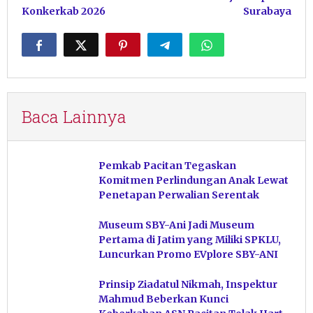
Konkerkab 2026
Surabaya
Baca Lainnya
Pemkab Pacitan Tegaskan
Komitmen Perlindungan Anak Lewat
Penetapan Perwalian Serentak
Museum SBY-Ani Jadi Museum
Pertama di Jatim yang Miliki SPKLU,
Luncurkan Promo EVplore SBY-ANI
Prinsip Ziadatul Nikmah, Inspektur
Mahmud Beberkan Kunci