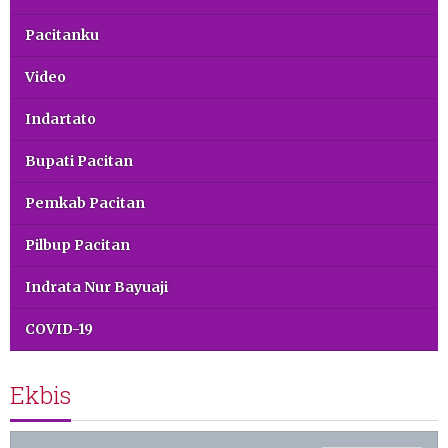
Pacitanku
Video
Indartato
Bupati Pacitan
Pemkab Pacitan
Pilbup Pacitan
Indrata Nur Bayuaji
COVID-19
Ekbis