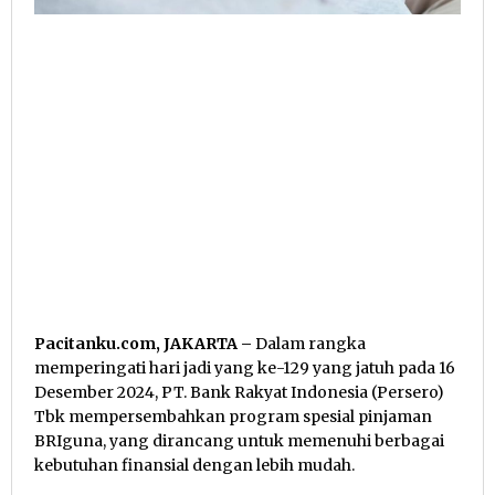
Pacitanku.com, JAKARTA –
Dalam rangka
memperingati hari jadi yang ke-129 yang jatuh pada 16
Desember 2024, PT. Bank Rakyat Indonesia (Persero)
Tbk mempersembahkan program spesial pinjaman
BRIguna, yang dirancang untuk memenuhi berbagai
kebutuhan finansial dengan lebih mudah.