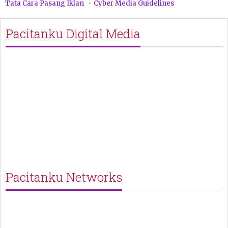
Tata Cara Pasang Iklan
Cyber Media Guidelines
Pacitanku Digital Media
Pacitanku Networks