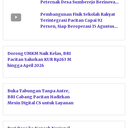
Peternak Desa Sumberejo Berinovasi
Kelola Pakan
Pembangunan Fisik Sekolah Rakyat
Terintegrasi Pacitan Capai 92
Persen, Siap Beroperasi 15 Agustus
Mendatang
Dorong UMKM Naik Kelas, BRI
Pacitan Salurkan KUR Rp263 M
hingga April 2026
Buka Tabungan Tanpa Antre,
BRI Cabang Pacitan Hadirkan
Mesin Digital CS untuk Layanan
Praktis