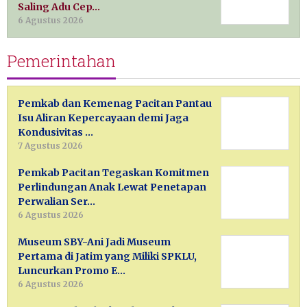
Saling Adu Cep…
6 Agustus 2026
Pemerintahan
Pemkab dan Kemenag Pacitan Pantau
Isu Aliran Kepercayaan demi Jaga
Kondusivitas …
7 Agustus 2026
Pemkab Pacitan Tegaskan Komitmen
Perlindungan Anak Lewat Penetapan
Perwalian Ser…
6 Agustus 2026
Museum SBY-Ani Jadi Museum
Pertama di Jatim yang Miliki SPKLU,
Luncurkan Promo E…
6 Agustus 2026