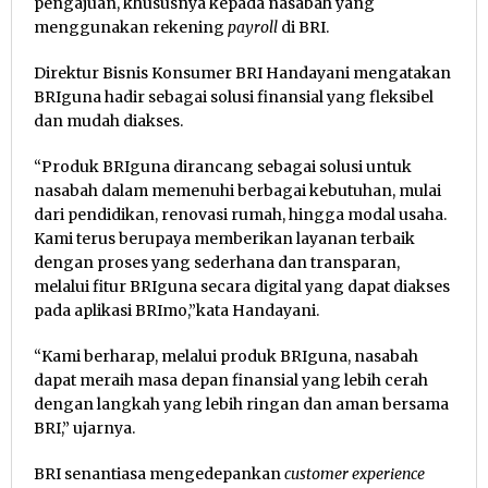
pengajuan, khususnya kepada nasabah yang
menggunakan rekening
payroll
di BRI.
Direktur Bisnis Konsumer BRI Handayani mengatakan
BRIguna hadir sebagai solusi finansial yang fleksibel
dan mudah diakses.
“Produk BRIguna dirancang sebagai solusi untuk
nasabah dalam memenuhi berbagai kebutuhan, mulai
dari pendidikan, renovasi rumah, hingga modal usaha.
Kami terus berupaya memberikan layanan terbaik
dengan proses yang sederhana dan transparan,
melalui fitur BRIguna secara digital yang dapat diakses
pada aplikasi BRImo,”kata Handayani.
“Kami berharap, melalui produk BRIguna, nasabah
dapat meraih masa depan finansial yang lebih cerah
dengan langkah yang lebih ringan dan aman bersama
BRI,” ujarnya.
BRI senantiasa mengedepankan
customer experience