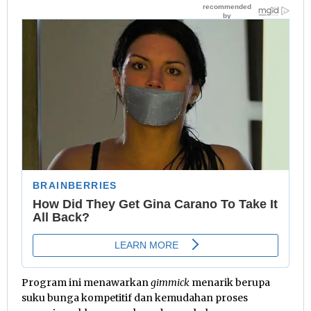
Program ini menawarkan
gimmick
menarik berupa
suku bunga kompetitif dan kemudahan proses