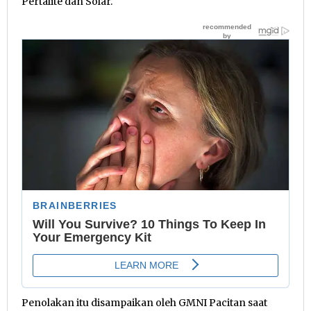
Pertalite dan Solar.
Penolakan itu disampaikan oleh GMNI Pacitan saat