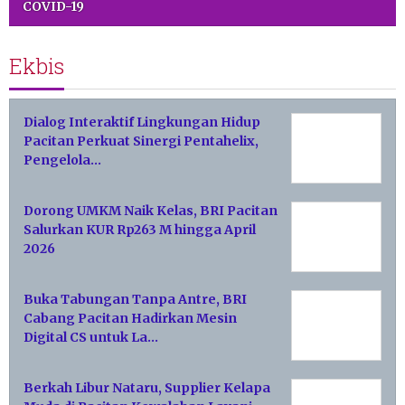
COVID-19
Ekbis
Dialog Interaktif Lingkungan Hidup
Pacitan Perkuat Sinergi Pentahelix,
Pengelola…
Dorong UMKM Naik Kelas, BRI Pacitan
Salurkan KUR Rp263 M hingga April
2026
Buka Tabungan Tanpa Antre, BRI
Cabang Pacitan Hadirkan Mesin
Digital CS untuk La…
Berkah Libur Nataru, Supplier Kelapa