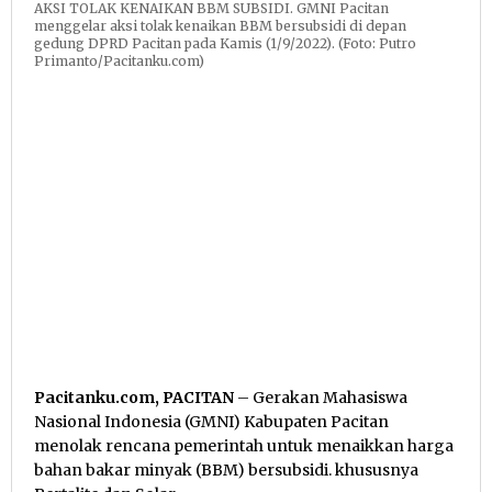
AKSI TOLAK KENAIKAN BBM SUBSIDI. GMNI Pacitan
menggelar aksi tolak kenaikan BBM bersubsidi di depan
gedung DPRD Pacitan pada Kamis (1/9/2022). (Foto: Putro
Primanto/Pacitanku.com)
Pacitanku.com, PACITAN
– Gerakan Mahasiswa
Nasional Indonesia (GMNI) Kabupaten Pacitan
menolak rencana pemerintah untuk menaikkan harga
bahan bakar minyak (BBM) bersubsidi. khususnya