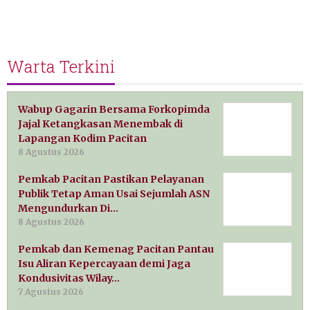
Warta Terkini
Wabup Gagarin Bersama Forkopimda
Jajal Ketangkasan Menembak di
Lapangan Kodim Pacitan
8 Agustus 2026
Pemkab Pacitan Pastikan Pelayanan
Publik Tetap Aman Usai Sejumlah ASN
Mengundurkan Di…
8 Agustus 2026
Pemkab dan Kemenag Pacitan Pantau
Isu Aliran Kepercayaan demi Jaga
Kondusivitas Wilay…
7 Agustus 2026