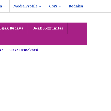
n
Media Profile
CMS
Redaksi
Jejak Budaya
Jejak Komunitas
ra
Suara Demokrasi