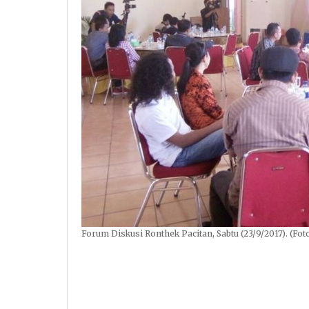
Forum Diskusi Ronthek Pacitan, Sabtu (23/9/2017). (Fot