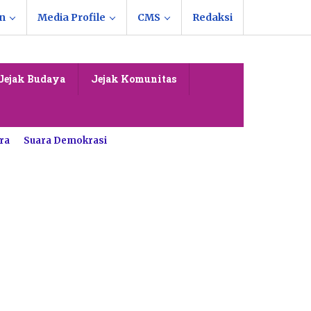
n
Media Profile
CMS
Redaksi
Jejak Budaya
Jejak Komunitas
ra
Suara Demokrasi