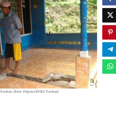
Pacitan. (Foto: Pujono/BPBD Pacitan)