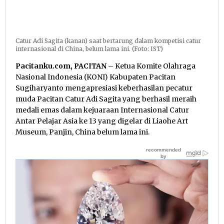
Catur Adi Sagita (kanan) saat bertarung dalam kompetisi catur
internasional di China, belum lama ini. (Foto: IST)
Pacitanku.com, PACITAN
– Ketua Komite Olahraga
Nasional Indonesia (KONI) Kabupaten Pacitan
Sugiharyanto mengapresiasi keberhasilan pecatur
muda Pacitan Catur Adi Sagita yang berhasil meraih
medali emas dalam kejuaraan Internasional Catur
Antar Pelajar Asia ke 13 yang digelar di Liaohe Art
Museum, Panjin, China belum lama ini.