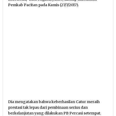
Pemkab Pacitan pada Kamis (27/7/2017).
Dia mengatakan bahwa keberhasilan Catur meraih
prestasi tak lepas dari pembinaan serius dan
berkelanjutan yang dilakukan PB Percasi setempat.