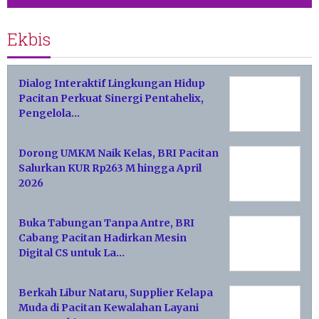
Ekbis
Dialog Interaktif Lingkungan Hidup
Pacitan Perkuat Sinergi Pentahelix,
Pengelola…
Dorong UMKM Naik Kelas, BRI Pacitan
Salurkan KUR Rp263 M hingga April
2026
Buka Tabungan Tanpa Antre, BRI
Cabang Pacitan Hadirkan Mesin
Digital CS untuk La…
Berkah Libur Nataru, Supplier Kelapa
Muda di Pacitan Kewalahan Layani