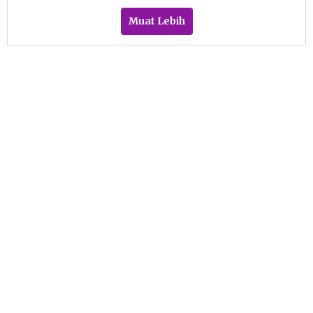
Primanto
Muat Lebih