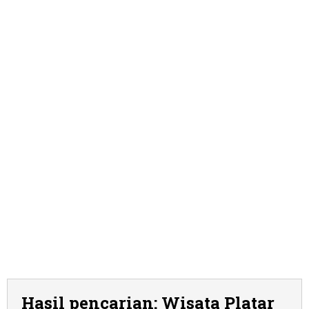
Hasil pencarian: Wisata Platar