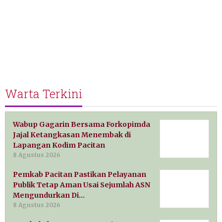
Warta Terkini
Wabup Gagarin Bersama Forkopimda
Jajal Ketangkasan Menembak di
Lapangan Kodim Pacitan
8 Agustus 2026
Pemkab Pacitan Pastikan Pelayanan
Publik Tetap Aman Usai Sejumlah ASN
Mengundurkan Di…
8 Agustus 2026