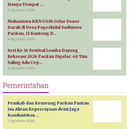
Hanya Tempat …
6 Agustus 2026
Mahasiswa KKN UGM Gelar Donor
Darah di Desa Pagerkidul Sudimoro
Pacitan, 11 Kantong D…
6 Agustus 2026
Seri Ke-14 Festival Lomba Dayung
Rekreasi 2026 Pacitan Digelar: 40 Tim
Saling Adu Cep…
6 Agustus 2026
Pemerintahan
Pemkab dan Kemenag Pacitan Pantau
Isu Aliran Kepercayaan demi Jaga
Kondusivitas …
7 Agustus 2026