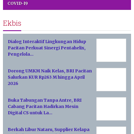
COVID-19
Ekbis
Dialog Interaktif Lingkungan Hidup
Pacitan Perkuat Sinergi Pentahelix,
Pengelola…
Dorong UMKM Naik Kelas, BRI Pacitan
Salurkan KUR Rp263 M hingga April
2026
Buka Tabungan Tanpa Antre, BRI
Cabang Pacitan Hadirkan Mesin
Digital CS untuk La…
Berkah Libur Nataru, Supplier Kelapa