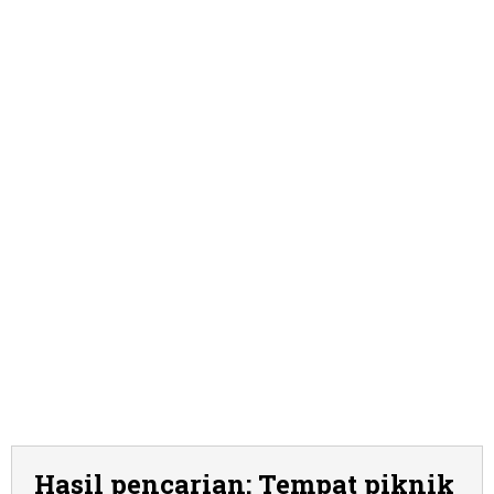
Hasil pencarian: Tempat piknik