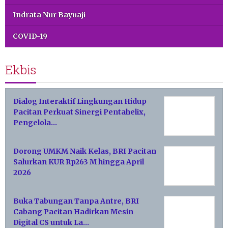
Indrata Nur Bayuaji
COVID-19
Ekbis
Dialog Interaktif Lingkungan Hidup
Pacitan Perkuat Sinergi Pentahelix,
Pengelola…
Dorong UMKM Naik Kelas, BRI Pacitan
Salurkan KUR Rp263 M hingga April
2026
Buka Tabungan Tanpa Antre, BRI
Cabang Pacitan Hadirkan Mesin
Digital CS untuk La…