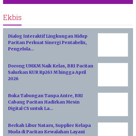
Ekbis
Dialog Interaktif Lingkungan Hidup
Pacitan Perkuat Sinergi Pentahelix,
Pengelola…
Dorong UMKM Naik Kelas, BRI Pacitan
Salurkan KUR Rp263 M hingga April
2026
Buka Tabungan Tanpa Antre, BRI
Cabang Pacitan Hadirkan Mesin
Digital CS untuk La…
Berkah Libur Nataru, Supplier Kelapa
Muda di Pacitan Kewalahan Layani