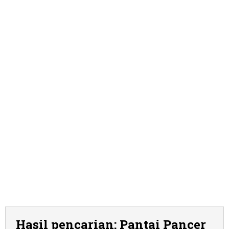
Hasil pencarian: Pantai Pancer