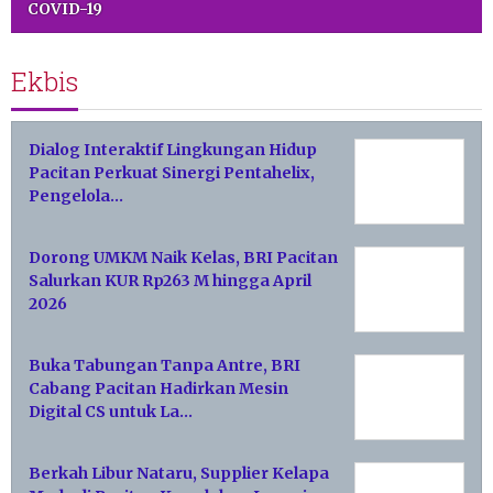
COVID-19
Ekbis
Dialog Interaktif Lingkungan Hidup
Pacitan Perkuat Sinergi Pentahelix,
Pengelola…
Dorong UMKM Naik Kelas, BRI Pacitan
Salurkan KUR Rp263 M hingga April
2026
Buka Tabungan Tanpa Antre, BRI
Cabang Pacitan Hadirkan Mesin
Digital CS untuk La…
Berkah Libur Nataru, Supplier Kelapa