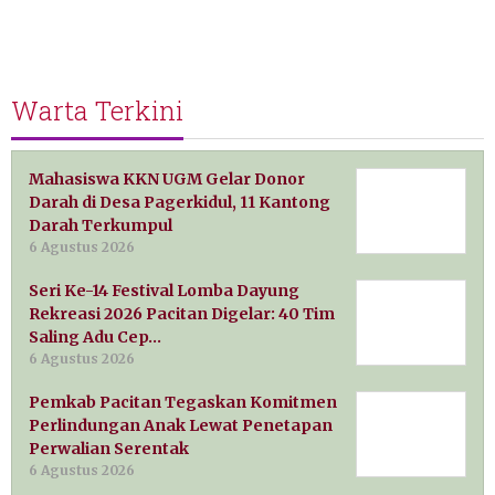
Warta Terkini
Mahasiswa KKN UGM Gelar Donor
Darah di Desa Pagerkidul, 11 Kantong
Darah Terkumpul
6 Agustus 2026
Seri Ke-14 Festival Lomba Dayung
Rekreasi 2026 Pacitan Digelar: 40 Tim
Saling Adu Cep…
6 Agustus 2026
Pemkab Pacitan Tegaskan Komitmen
Perlindungan Anak Lewat Penetapan
Perwalian Serentak
6 Agustus 2026