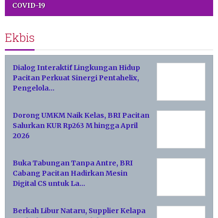
COVID-19
Ekbis
Dialog Interaktif Lingkungan Hidup
Pacitan Perkuat Sinergi Pentahelix,
Pengelola…
Dorong UMKM Naik Kelas, BRI Pacitan
Salurkan KUR Rp263 M hingga April
2026
Buka Tabungan Tanpa Antre, BRI
Cabang Pacitan Hadirkan Mesin
Digital CS untuk La…
Berkah Libur Nataru, Supplier Kelapa